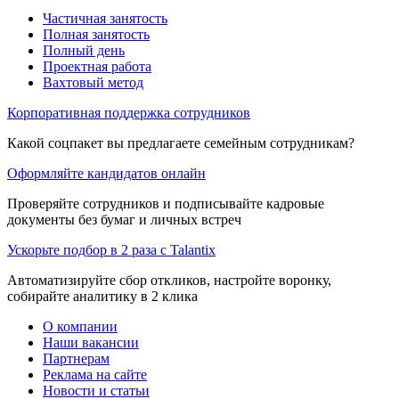
Частичная занятость
Полная занятость
Полный день
Проектная работа
Вахтовый метод
Корпоративная поддержка сотрудников
Какой соцпакет вы предлагаете семейным сотрудникам?
Оформляйте кандидатов онлайн
Проверяйте сотрудников и подписывайте кадровые
документы без бумаг и личных встреч
Ускорьте подбор в 2 раза с Talantix
Автоматизируйте сбор откликов, настройте воронку,
собирайте аналитику в 2 клика
О компании
Наши вакансии
Партнерам
Реклама на сайте
Новости и статьи