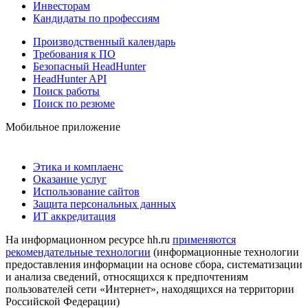
Инвесторам
Кандидаты по профессиям
Производственный календарь
Требования к ПО
Безопасный HeadHunter
HeadHunter API
Поиск работы
Поиск по резюме
Мобильное приложение
Этика и комплаенс
Оказание услуг
Использование сайтов
Защита персональных данных
ИТ аккредитация
На информационном ресурсе hh.ru
применяются
рекомендательные технологии
(информационные технологии
предоставления информации на основе сбора, систематизации
и анализа сведений, относящихся к предпочтениям
пользователей сети «Интернет», находящихся на территории
Российской Федерации)