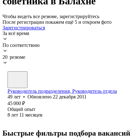
советника в Балахне
Чтобы видеть все резюме, зарегистрируйтесь
После регистрации покажем ещё 5 и откроем фото
Зарегистрироваться
За всё время
По соответствию
20 резюме
Руководитель подразделения, Руководитель отдела
49
лет
•
Обновлено
22 декабря 2011
45 000
₽
Общий опыт
8
лет
11
месяцев
Быстрые фильтры подбора вакансий