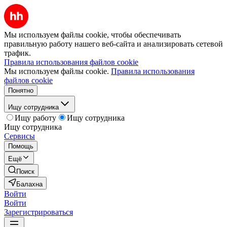
Мы используем файлы cookie, чтобы обеспечивать
правильную работу нашего веб-сайта и анализировать сетевой
трафик.
Правила использования файлов cookie
Мы используем файлы cookie.
Правила использования
файлов cookie
Понятно
Ищу сотрудника
Ищу работу
Ищу сотрудника
Ищу сотрудника
Сервисы
Помощь
Ещё
Поиск
Балахна
Войти
Войти
Зарегистрироваться