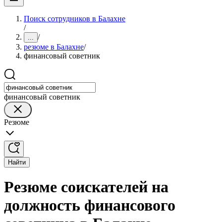
Поиск сотрудников в Балахне
/
/
...
резюме в Балахне
/
финансовый советник
финансовый советник
Резюме
Найти
Резюме соискателей на
должность финансового