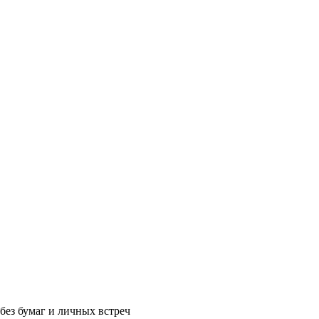
без бумаг и личных встреч