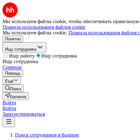
Мы используем файлы cookie, чтобы обеспечивать правильную р
Правила использования файлов cookie
Мы используем файлы cookie.
Правила использования файлов c
Понятно
Ищу сотрудника
Ищу работу
Ищу сотрудника
Ищу сотрудника
Сервисы
Помощь
Ещё
Поиск
Балахна
Войти
Войти
Зарегистрироваться
Поиск сотрудников в Балахне