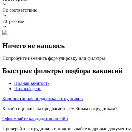
По соответствию
20 резюме
Ничего не нашлось
Попробуйте изменить формулировку или фильтры
Быстрые фильтры подбора вакансий
Полная занятость
Полный день
Корпоративная поддержка сотрудников
Какой соцпакет вы предлагаете семейным сотрудникам?
Оформляйте кандидатов онлайн
Проверяйте сотрудников и подписывайте кадровые документы 