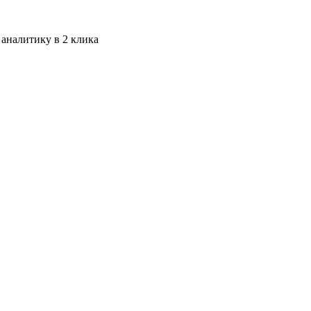
 аналитику в 2 клика