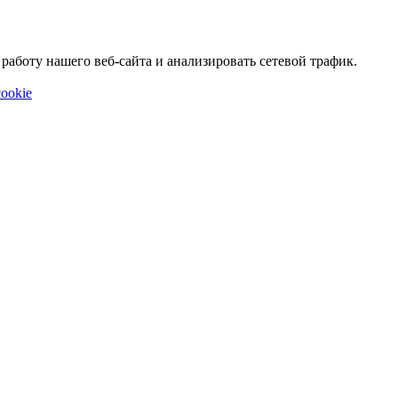
аботу нашего веб-сайта и анализировать сетевой трафик.
ookie