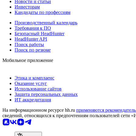
Новости и статьи
Инвесторам
Кандидаты по профессиям
Производственный календарь
Требования к ПО
Безопасный HeadHunter
HeadHunter API
Поиск работы
Поиск по резюме
Мобильное приложение
Этика и комплаенс
Оказание услуг
Использование сайтов
Защита персональных данных
ИТ аккредитация
На информационном ресурсе hh.ru
применяются рекомендатель
сведений, относящихся к предпочтениям пользователей сети «