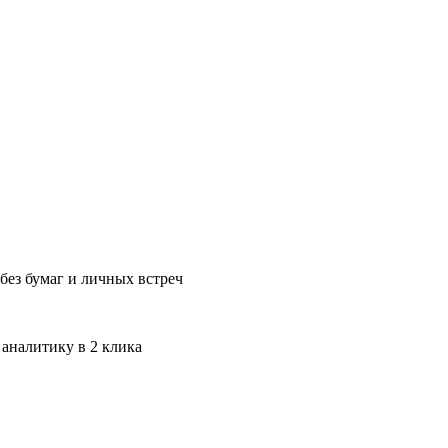
без бумаг и личных встреч
 аналитику в 2 клика