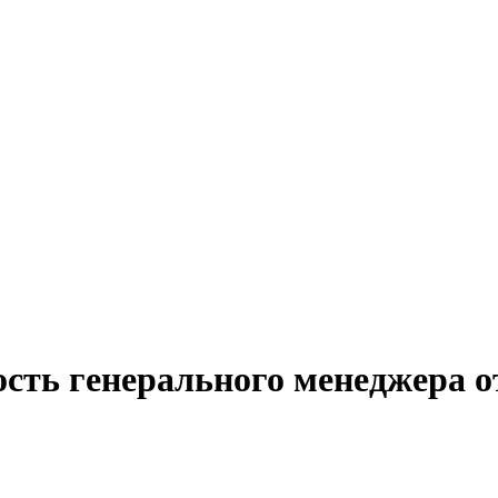
сть генерального менеджера о