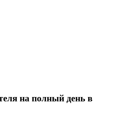
теля на полный день в