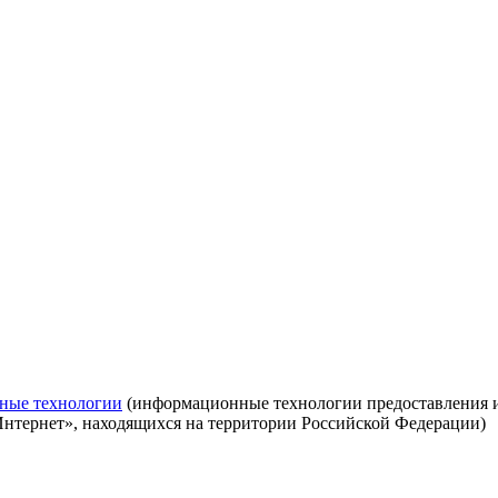
ные технологии
(информационные технологии предоставления ин
Интернет», находящихся на территории Российской Федерации)