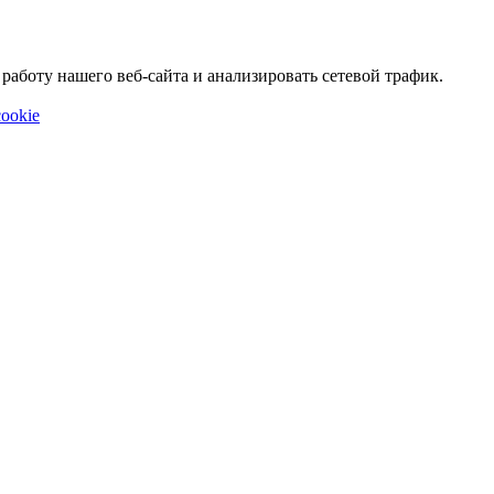
аботу нашего веб-сайта и анализировать сетевой трафик.
ookie