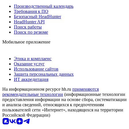
Производственный календарь
Требования к ПО
Безопасный HeadHunter
HeadHunter API
Поиск работы
Поиск по резюме
Мобильное приложение
Этика и комплаенс
Оказание услуг
Использование сайтов
Защита персональных данных
ИТ аккредитация
На информационном ресурсе hh.ru
применяются
рекомендательные технологии
(информационные технологии
предоставления информации на основе сбора, систематизации
и анализа сведений, относящихся к предпочтениям
пользователей сети «Интернет», находящихся на территории
Российской Федерации)