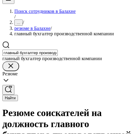
Поиск сотрудников в Балахне
/
/
...
резюме в Балахне
/
главный бухгалтер производственной компании
главный бухгалтер производственной компании
Резюме
Найти
Резюме соискателей на
должность главного