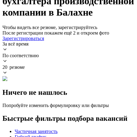
бухгалтера производственной
компании в Балахне
Чтобы видеть все резюме, зарегистрируйтесь
После регистрации покажем ещё 2 и откроем фото
Зарегистрироваться
За всё время
По соответствию
20 резюме
Ничего не нашлось
Попробуйте изменить формулировку или фильтры
Быстрые фильтры подбора вакансий
Частичная занятость
Гибкий график