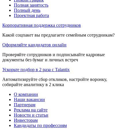
Полная занятость
Полный день
Проектная работа
Корпоративная поддержка сотрудников
Какой соцпакет вы предлагаете семейным сотрудникам?
Оформляйте кандидатов онлайн
Проверяйте сотрудников и подписывайте кадровые
документы без бумаг и личных встреч
Ускорьте подбор в 2 раза с Talantix
Автоматизируйте сбор откликов, настройте воронку,
собирайте аналитику в 2 клика
О компании
Наши вакансии
Партнерам
Реклама на сайте
Новости и статьи
Инвесторам
Кандидаты по профессиям