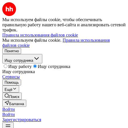
Мы используем файлы cookie, чтобы обеспечивать
правильную работу нашего веб-сайта и анализировать сетевой
трафик.
Правила использования файлов cookie
Мы используем файлы cookie.
Правила использования
файлов cookie
Понятно
Ищу сотрудника
Ищу работу
Ищу сотрудника
Ищу сотрудника
Сервисы
Помощь
Ещё
Поиск
Балахна
Войти
Войти
Зарегистрироваться