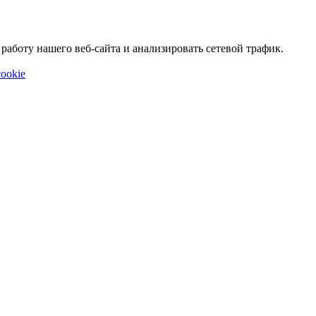
аботу нашего веб-сайта и анализировать сетевой трафик.
ookie