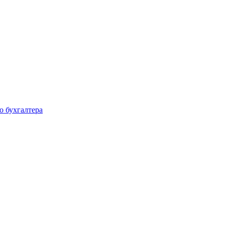
о бухгалтера