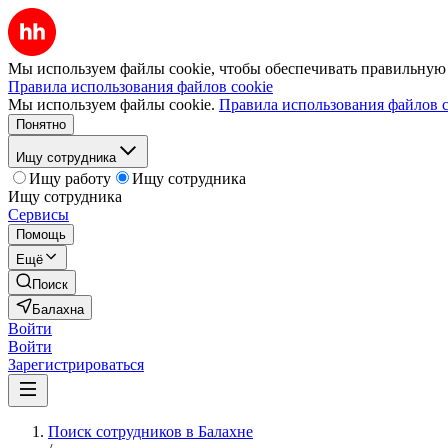
Мы используем файлы cookie, чтобы обеспечивать правильную р
Правила использования файлов cookie
Мы используем файлы cookie.
Правила использования файлов c
Понятно
Ищу сотрудника
Ищу работу
Ищу сотрудника
Ищу сотрудника
Сервисы
Помощь
Ещё
Поиск
Балахна
Войти
Войти
Зарегистрироваться
Поиск сотрудников в Балахне