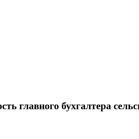
сть главного бухгалтера сельс