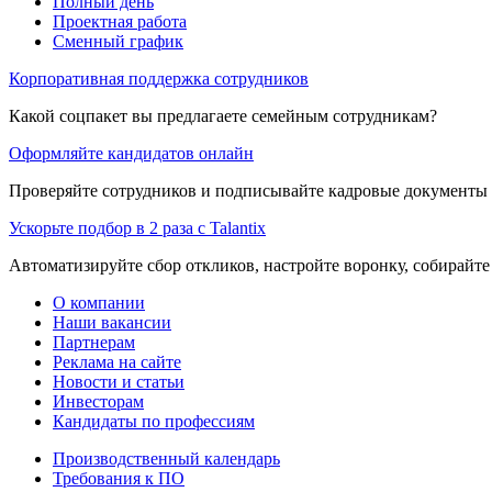
Полный день
Проектная работа
Сменный график
Корпоративная поддержка сотрудников
Какой соцпакет вы предлагаете семейным сотрудникам?
Оформляйте кандидатов онлайн
Проверяйте сотрудников и подписывайте кадровые документы 
Ускорьте подбор в 2 раза с Talantix
Автоматизируйте сбор откликов, настройте воронку, собирайте
О компании
Наши вакансии
Партнерам
Реклама на сайте
Новости и статьи
Инвесторам
Кандидаты по профессиям
Производственный календарь
Требования к ПО