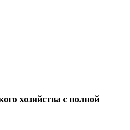
кого хозяйства с полной