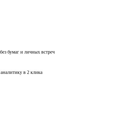
без бумаг и личных встреч
 аналитику в 2 клика