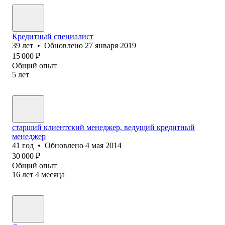
Кредитный специалист
39
лет
•
Обновлено
27 января 2019
15 000
₽
Общий опыт
5
лет
старший клиентский менеджер, ведущий кредитный
менеджер
41
год
•
Обновлено
4 мая 2014
30 000
₽
Общий опыт
16
лет
4
месяца