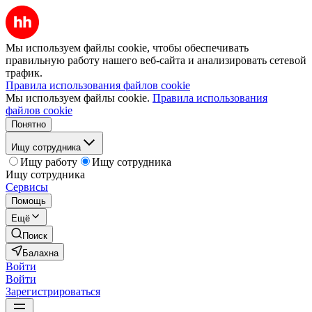
Мы используем файлы cookie, чтобы обеспечивать
правильную работу нашего веб-сайта и анализировать сетевой
трафик.
Правила использования файлов cookie
Мы используем файлы cookie.
Правила использования
файлов cookie
Понятно
Ищу сотрудника
Ищу работу
Ищу сотрудника
Ищу сотрудника
Сервисы
Помощь
Ещё
Поиск
Балахна
Войти
Войти
Зарегистрироваться