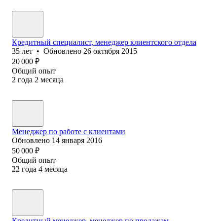
Кредитный специалист, менеджер клиентского отдела
35
лет
•
Обновлено
26 октября 2015
20 000
₽
Общий опыт
2
года
2
месяца
Менеджер по работе с клиентами
Обновлено
14 января 2016
50 000
₽
Общий опыт
22
года
4
месяца
Кредитный менеджер, менеджер по продажам