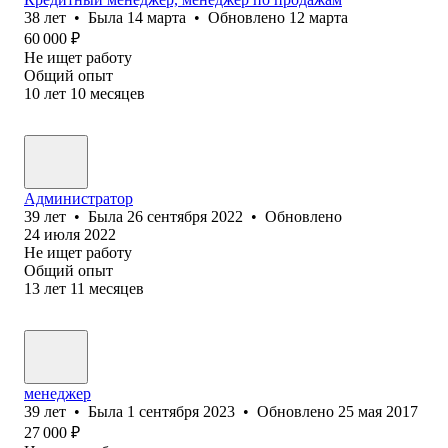
38
лет
•
Была
14 марта
•
Обновлено
12 марта
60 000
₽
Не ищет работу
Общий опыт
10
лет
10
месяцев
Администратор
39
лет
•
Была
26 сентября 2022
•
Обновлено
24 июля 2022
Не ищет работу
Общий опыт
13
лет
11
месяцев
менеджер
39
лет
•
Была
1 сентября 2023
•
Обновлено
25 мая 2017
27 000
₽