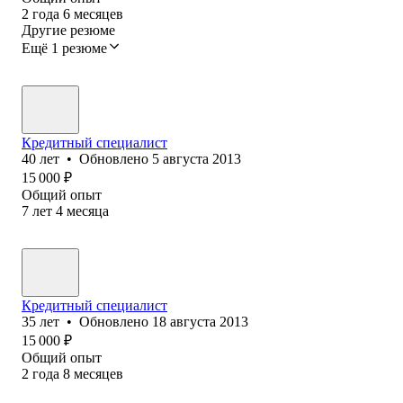
2
года
6
месяцев
Другие резюме
Ещё 1 резюме
Кредитный специалист
40
лет
•
Обновлено
5 августа 2013
15 000
₽
Общий опыт
7
лет
4
месяца
Кредитный специалист
35
лет
•
Обновлено
18 августа 2013
15 000
₽
Общий опыт
2
года
8
месяцев