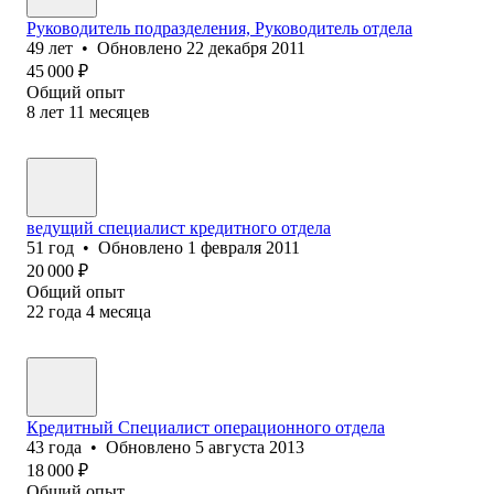
Руководитель подразделения, Руководитель отдела
49
лет
•
Обновлено
22 декабря 2011
45 000
₽
Общий опыт
8
лет
11
месяцев
ведущий специалист кредитного отдела
51
год
•
Обновлено
1 февраля 2011
20 000
₽
Общий опыт
22
года
4
месяца
Кредитный Специалист операционного отдела
43
года
•
Обновлено
5 августа 2013
18 000
₽
Общий опыт