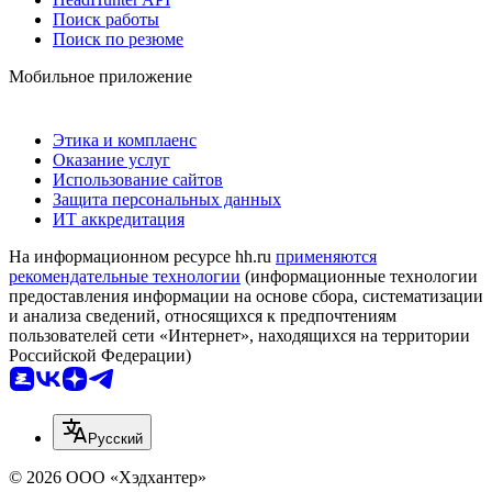
Поиск работы
Поиск по резюме
Мобильное приложение
Этика и комплаенс
Оказание услуг
Использование сайтов
Защита персональных данных
ИТ аккредитация
На информационном ресурсе hh.ru
применяются
рекомендательные технологии
(информационные технологии
предоставления информации на основе сбора, систематизации
и анализа сведений, относящихся к предпочтениям
пользователей сети «Интернет», находящихся на территории
Российской Федерации)
Русский
© 2026 ООО «Хэдхантер»