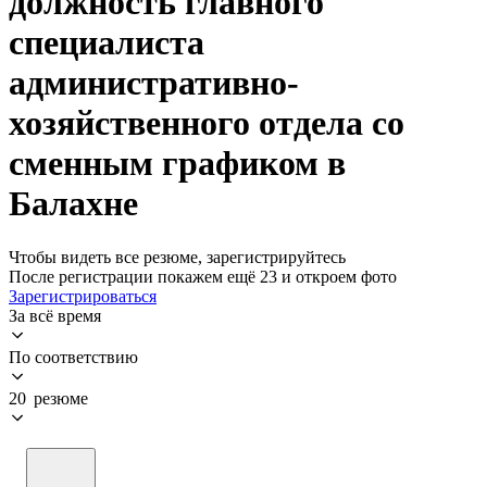
должность главного
специалиста
административно-
хозяйственного отдела со
сменным графиком в
Балахне
Чтобы видеть все резюме, зарегистрируйтесь
После регистрации покажем ещё 23 и откроем фото
Зарегистрироваться
За всё время
По соответствию
20 резюме