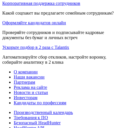
Корпоративная поддержка сотрудников
Какой соцпакет вы предлагаете семейным сотрудникам?
Оформляйте кандидатов онлайн
Проверяйте сотрудников и подписывайте кадровые
документы без бумаг и личных встреч
Ускорьте подбор в 2 раза с Talantix
Автоматизируйте сбор откликов, настройте воронку,
собирайте аналитику в 2 клика
О компании
Наши вакансии
Партнерам
Реклама на сайте
Новости и статьи
Инвесторам
Кандидаты по профессиям
Производственный календарь
Требования к ПО
Безопасный HeadHunter
HeadHunter API