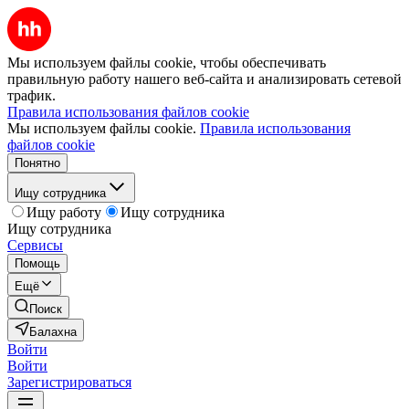
Мы используем файлы cookie, чтобы обеспечивать
правильную работу нашего веб-сайта и анализировать сетевой
трафик.
Правила использования файлов cookie
Мы используем файлы cookie.
Правила использования
файлов cookie
Понятно
Ищу сотрудника
Ищу работу
Ищу сотрудника
Ищу сотрудника
Сервисы
Помощь
Ещё
Поиск
Балахна
Войти
Войти
Зарегистрироваться