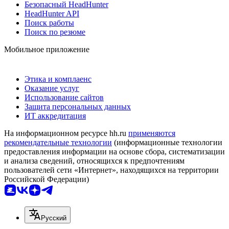
Безопасный HeadHunter
HeadHunter API
Поиск работы
Поиск по резюме
Мобильное приложение
Этика и комплаенс
Оказание услуг
Использование сайтов
Защита персональных данных
ИТ аккредитация
На информационном ресурсе hh.ru
применяются
рекомендательные технологии
(информационные технологии
предоставления информации на основе сбора, систематизации
и анализа сведений, относящихся к предпочтениям
пользователей сети «Интернет», находящихся на территории
Российской Федерации)
Русский