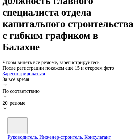
должность главного
специалиста отдела
капитального строительства
с гибким графиком в
Балахне
Чтобы видеть все резюме, зарегистрируйтесь
После регистрации покажем ещё 15 и откроем фото
Зарегистрироваться
За всё время
По соответствию
20 резюме
Руководитель, Инженер-строитель, Консультант