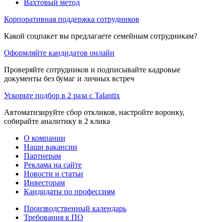
Вахтовый метод
Корпоративная поддержка сотрудников
Какой соцпакет вы предлагаете семейным сотрудникам?
Оформляйте кандидатов онлайн
Проверяйте сотрудников и подписывайте кадровые
документы без бумаг и личных встреч
Ускорьте подбор в 2 раза с Talantix
Автоматизируйте сбор откликов, настройте воронку,
собирайте аналитику в 2 клика
О компании
Наши вакансии
Партнерам
Реклама на сайте
Новости и статьи
Инвесторам
Кандидаты по профессиям
Производственный календарь
Требования к ПО