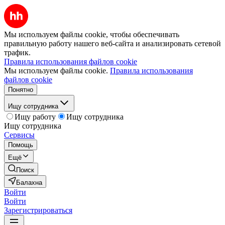
Мы используем файлы cookie, чтобы обеспечивать
правильную работу нашего веб-сайта и анализировать сетевой
трафик.
Правила использования файлов cookie
Мы используем файлы cookie.
Правила использования
файлов cookie
Понятно
Ищу сотрудника
Ищу работу
Ищу сотрудника
Ищу сотрудника
Сервисы
Помощь
Ещё
Поиск
Балахна
Войти
Войти
Зарегистрироваться