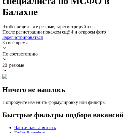
специалиста по МСФО в
Балахне
Чтобы видеть все резюме, зарегистрируйтесь
После регистрации покажем ещё 4 и откроем фото
Зарегистрироваться
За всё время
По соответствию
20 резюме
Ничего не нашлось
Попробуйте изменить формулировку или фильтры
Быстрые фильтры подбора вакансий
Частичная занятость
Гибкий график