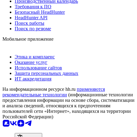
Производственный календарь
Требования к ПО
Безопасный HeadHunter
HeadHunter API
Поиск работы
Поиск по резюме
Мобильное приложение
Этика и комплаенс
Оказание услуг
Использование сайтов
Защита персональных данных
ИТ аккредитация
На информационном ресурсе hh.ru
применяются
рекомендательные технологии
(информационные технологии
предоставления информации на основе сбора, систематизации
и анализа сведений, относящихся к предпочтениям
пользователей сети «Интернет», находящихся на территории
Российской Федерации)