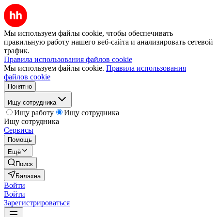
Мы используем файлы cookie, чтобы обеспечивать
правильную работу нашего веб-сайта и анализировать сетевой
трафик.
Правила использования файлов cookie
Мы используем файлы cookie.
Правила использования
файлов cookie
Понятно
Ищу сотрудника
Ищу работу
Ищу сотрудника
Ищу сотрудника
Сервисы
Помощь
Ещё
Поиск
Балахна
Войти
Войти
Зарегистрироваться