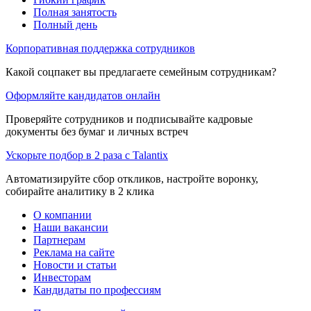
Полная занятость
Полный день
Корпоративная поддержка сотрудников
Какой соцпакет вы предлагаете семейным сотрудникам?
Оформляйте кандидатов онлайн
Проверяйте сотрудников и подписывайте кадровые
документы без бумаг и личных встреч
Ускорьте подбор в 2 раза с Talantix
Автоматизируйте сбор откликов, настройте воронку,
собирайте аналитику в 2 клика
О компании
Наши вакансии
Партнерам
Реклама на сайте
Новости и статьи
Инвесторам
Кандидаты по профессиям