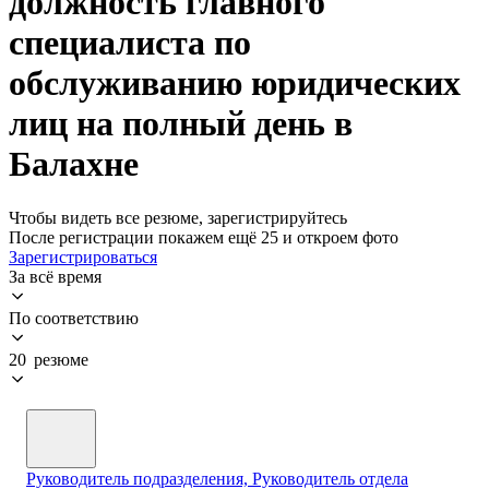
должность главного
специалиста по
обслуживанию юридических
лиц на полный день в
Балахне
Чтобы видеть все резюме, зарегистрируйтесь
После регистрации покажем ещё 25 и откроем фото
Зарегистрироваться
За всё время
По соответствию
20 резюме
Руководитель подразделения, Руководитель отдела