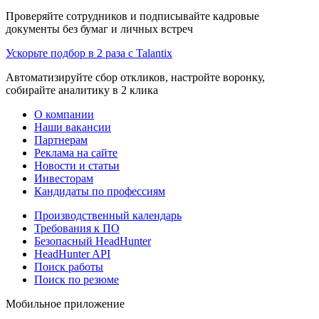
Проверяйте сотрудников и подписывайте кадровые
документы без бумаг и личных встреч
Ускорьте подбор в 2 раза с Talantix
Автоматизируйте сбор откликов, настройте воронку,
собирайте аналитику в 2 клика
О компании
Наши вакансии
Партнерам
Реклама на сайте
Новости и статьи
Инвесторам
Кандидаты по профессиям
Производственный календарь
Требования к ПО
Безопасный HeadHunter
HeadHunter API
Поиск работы
Поиск по резюме
Мобильное приложение