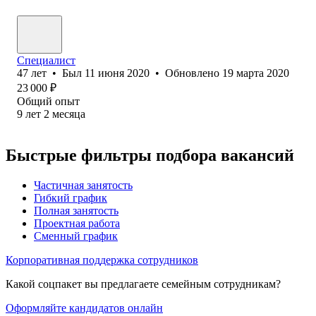
Специалист
47
лет
•
Был
11 июня 2020
•
Обновлено
19 марта 2020
23 000
₽
Общий опыт
9
лет
2
месяца
Быстрые фильтры подбора вакансий
Частичная занятость
Гибкий график
Полная занятость
Проектная работа
Сменный график
Корпоративная поддержка сотрудников
Какой соцпакет вы предлагаете семейным сотрудникам?
Оформляйте кандидатов онлайн