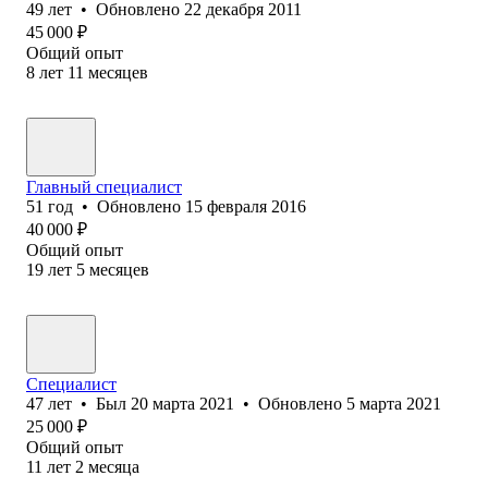
49
лет
•
Обновлено
22 декабря 2011
45 000
₽
Общий опыт
8
лет
11
месяцев
Главный специалист
51
год
•
Обновлено
15 февраля 2016
40 000
₽
Общий опыт
19
лет
5
месяцев
Специалист
47
лет
•
Был
20 марта 2021
•
Обновлено
5 марта 2021
25 000
₽
Общий опыт
11
лет
2
месяца