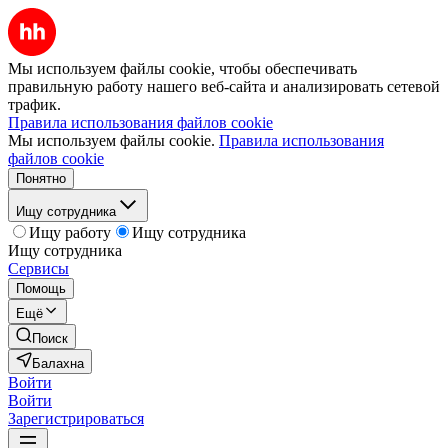
Мы используем файлы cookie, чтобы обеспечивать
правильную работу нашего веб-сайта и анализировать сетевой
трафик.
Правила использования файлов cookie
Мы используем файлы cookie.
Правила использования
файлов cookie
Понятно
Ищу сотрудника
Ищу работу
Ищу сотрудника
Ищу сотрудника
Сервисы
Помощь
Ещё
Поиск
Балахна
Войти
Войти
Зарегистрироваться