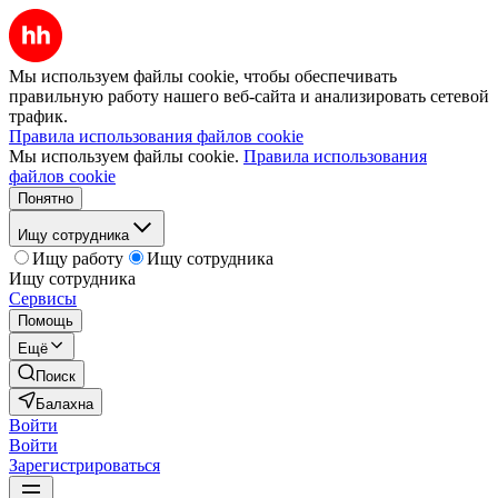
Мы используем файлы cookie, чтобы обеспечивать
правильную работу нашего веб-сайта и анализировать сетевой
трафик.
Правила использования файлов cookie
Мы используем файлы cookie.
Правила использования
файлов cookie
Понятно
Ищу сотрудника
Ищу работу
Ищу сотрудника
Ищу сотрудника
Сервисы
Помощь
Ещё
Поиск
Балахна
Войти
Войти
Зарегистрироваться