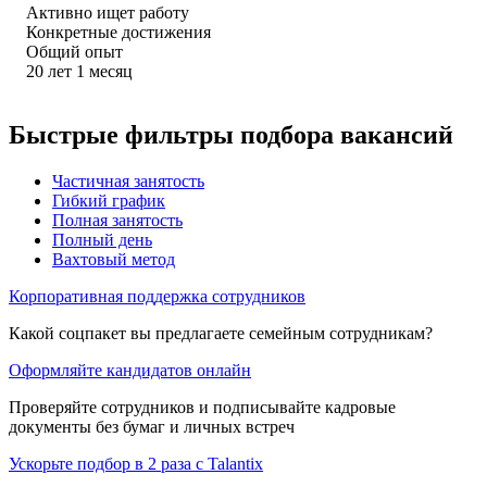
Активно ищет работу
Конкретные достижения
Общий опыт
20
лет
1
месяц
Быстрые фильтры подбора вакансий
Частичная занятость
Гибкий график
Полная занятость
Полный день
Вахтовый метод
Корпоративная поддержка сотрудников
Какой соцпакет вы предлагаете семейным сотрудникам?
Оформляйте кандидатов онлайн
Проверяйте сотрудников и подписывайте кадровые
документы без бумаг и личных встреч
Ускорьте подбор в 2 раза с Talantix