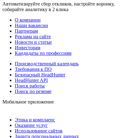
Автоматизируйте сбор откликов, настройте воронку,
собирайте аналитику в 2 клика
О компании
Наши вакансии
Партнерам
Реклама на сайте
Новости и статьи
Инвесторам
Кандидаты по профессиям
Производственный календарь
Требования к ПО
Безопасный HeadHunter
HeadHunter API
Поиск работы
Поиск по резюме
Мобильное приложение
Этика и комплаенс
Оказание услуг
Использование сайтов
Защита персональных данных