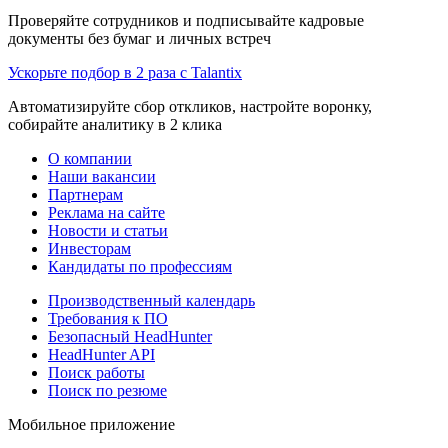
Проверяйте сотрудников и подписывайте кадровые
документы без бумаг и личных встреч
Ускорьте подбор в 2 раза с Talantix
Автоматизируйте сбор откликов, настройте воронку,
собирайте аналитику в 2 клика
О компании
Наши вакансии
Партнерам
Реклама на сайте
Новости и статьи
Инвесторам
Кандидаты по профессиям
Производственный календарь
Требования к ПО
Безопасный HeadHunter
HeadHunter API
Поиск работы
Поиск по резюме
Мобильное приложение