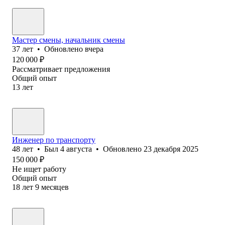
Мастер смены, начальник смены
37
лет
•
Обновлено
вчера
120 000
₽
Рассматривает предложения
Общий опыт
13
лет
Инженер по транспорту
48
лет
•
Был
4 августа
•
Обновлено
23 декабря 2025
150 000
₽
Не ищет работу
Общий опыт
18
лет
9
месяцев