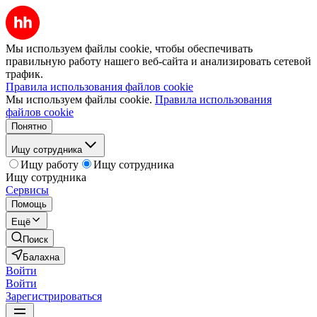
Мы используем файлы cookie, чтобы обеспечивать
правильную работу нашего веб-сайта и анализировать сетевой
трафик.
Правила использования файлов cookie
Мы используем файлы cookie.
Правила использования
файлов cookie
Понятно
Ищу сотрудника
Ищу работу
Ищу сотрудника
Ищу сотрудника
Сервисы
Помощь
Ещё
Поиск
Балахна
Войти
Войти
Зарегистрироваться