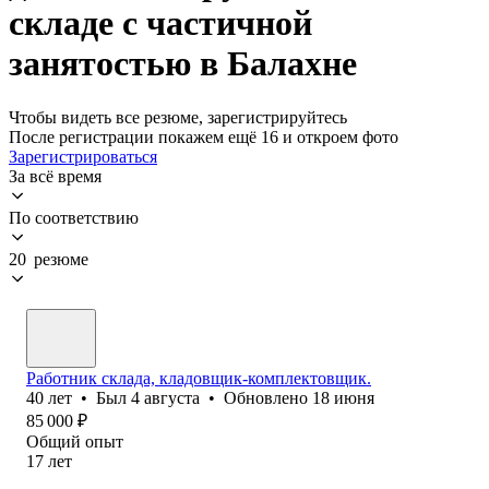
складе с частичной
занятостью в Балахне
Чтобы видеть все резюме, зарегистрируйтесь
После регистрации покажем ещё 16 и откроем фото
Зарегистрироваться
За всё время
По соответствию
20 резюме
Работник склада, кладовщик-комплектовщик.
40
лет
•
Был
4 августа
•
Обновлено
18 июня
85 000
₽
Общий опыт
17
лет