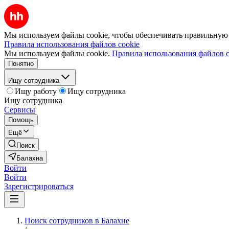
Мы используем файлы cookie, чтобы обеспечивать правильную р
Правила использования файлов cookie
Мы используем файлы cookie.
Правила использования файлов c
Понятно
Ищу сотрудника
Ищу работу
Ищу сотрудника
Ищу сотрудника
Сервисы
Помощь
Ещё
Поиск
Балахна
Войти
Войти
Зарегистрироваться
Поиск сотрудников в Балахне