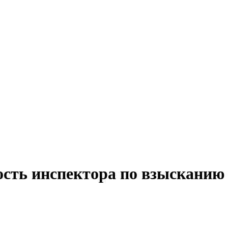
ость инспектора по взысканию 