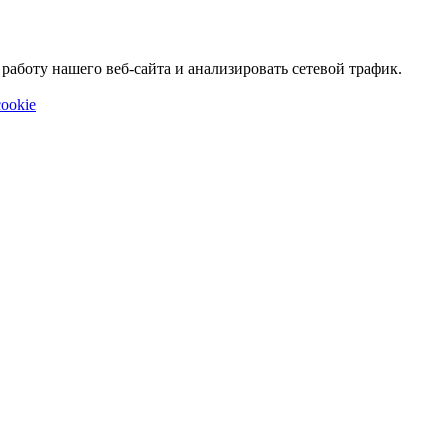
аботу нашего веб-сайта и анализировать сетевой трафик.
ookie