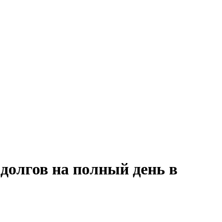
долгов на полный день в