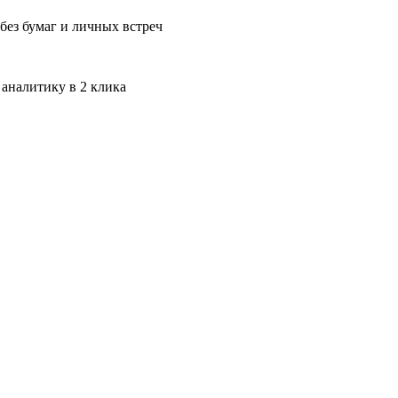
без бумаг и личных встреч
 аналитику в 2 клика