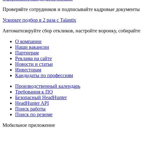
Проверяйте сотрудников и подписывайте кадровые документы 
Ускорьте подбор в 2 раза с Talantix
Автоматизируйте сбор откликов, настройте воронку, собирайте
О компании
Наши вакансии
Партнерам
Реклама на сайте
Новости и статьи
Инвесторам
Кандидаты по профессиям
Производственный календарь
Требования к ПО
Безопасный HeadHunter
HeadHunter API
Поиск работы
Поиск по резюме
Мобильное приложение