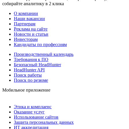
собирайте аналитику в 2 клика
О компании
Наши вакансии
Партнерам
Реклама на сайте
Новости и статьи
Инвесторам
Кандидаты по профессиям
Производственный календарь
Требования к ПО
Безопасный HeadHunter
HeadHunter API
Поиск работы
Поиск по резюме
Мобильное приложение
Этика и комплаенс
Оказание услуг
Использование сайтов
Защита персональных данных
ИТ аккредитация