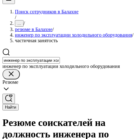
Поиск сотрудников в Балахне
/
/
...
резюме в Балахне
/
инженер по эксплуатации холодильного оборудования
/
частичная занятость
инженер по эксплуатации холодильного оборудования
Резюме
Найти
Резюме соискателей на
должность инженера по