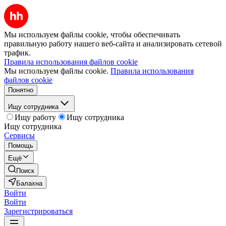
Мы используем файлы cookie, чтобы обеспечивать
правильную работу нашего веб-сайта и анализировать сетевой
трафик.
Правила использования файлов cookie
Мы используем файлы cookie.
Правила использования
файлов cookie
Понятно
Ищу сотрудника
Ищу работу
Ищу сотрудника
Ищу сотрудника
Сервисы
Помощь
Ещё
Поиск
Балахна
Войти
Войти
Зарегистрироваться