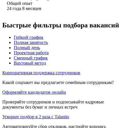
Общий опыт
24
года
8
месяцев
Быстрые фильтры подбора вакансий
Гибкий график
Полная занятость
Полный день
Проектная работа
Сменный график
Вахтовый метод
Корпоративная поддержка сотрудников
Какой соцпакет вы предлагаете семейным сотрудникам?
Оформляйте кандидатов онлайн
Проверяйте сотрудников и подписывайте кадровые
документы без бумаг и личных встреч
Ускорьте подбор в 2 раза с Talantix
Автоматизируйте сбор откликов, настройте воронку,