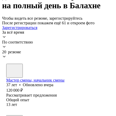
на полный день в Балахне
Чтобы видеть все резюме, зарегистрируйтесь
После регистрации покажем ещё 61 и откроем фото
Зарегистрироваться
За всё время
По соответствию
20 резюме
Мастер смены, начальник смены
37
лет
•
Обновлено
вчера
120 000
₽
Рассматривает предложения
Общий опыт
13
лет