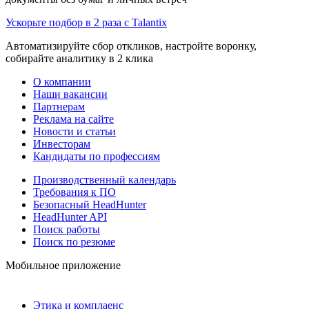
Ускорьте подбор в 2 раза с Talantix
Автоматизируйте сбор откликов, настройте воронку,
собирайте аналитику в 2 клика
О компании
Наши вакансии
Партнерам
Реклама на сайте
Новости и статьи
Инвесторам
Кандидаты по профессиям
Производственный календарь
Требования к ПО
Безопасный HeadHunter
HeadHunter API
Поиск работы
Поиск по резюме
Мобильное приложение
Этика и комплаенс