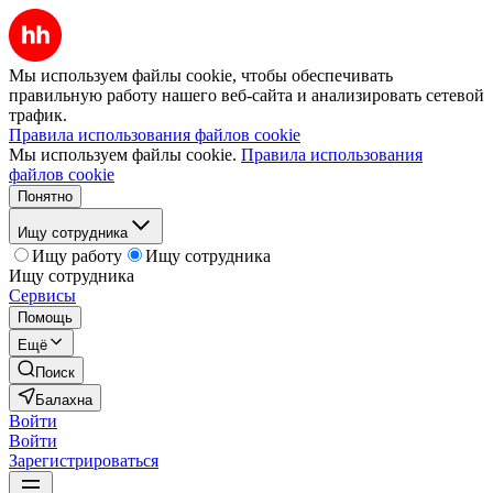
Мы используем файлы cookie, чтобы обеспечивать
правильную работу нашего веб-сайта и анализировать сетевой
трафик.
Правила использования файлов cookie
Мы используем файлы cookie.
Правила использования
файлов cookie
Понятно
Ищу сотрудника
Ищу работу
Ищу сотрудника
Ищу сотрудника
Сервисы
Помощь
Ещё
Поиск
Балахна
Войти
Войти
Зарегистрироваться