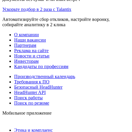
Ускорьте подбор в 2 раза с Talantix
Автоматизируйте сбор откликов, настройте воронку,
собирайте аналитику в 2 клика
О компании
Наши вакансии
Партнерам
Реклама на сайте
Новости и статьи
Инвесторам
Кандидаты по профессиям
Производственный календарь
Требования к ПО
Безопасный HeadHunter
HeadHunter API
Поиск работы
Поиск по резюме
Мобильное приложение
Этика и комплаенс