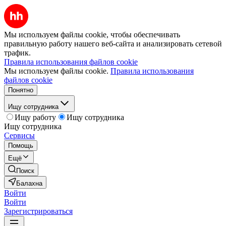
Мы используем файлы cookie, чтобы обеспечивать
правильную работу нашего веб-сайта и анализировать сетевой
трафик.
Правила использования файлов cookie
Мы используем файлы cookie.
Правила использования
файлов cookie
Понятно
Ищу сотрудника
Ищу работу
Ищу сотрудника
Ищу сотрудника
Сервисы
Помощь
Ещё
Поиск
Балахна
Войти
Войти
Зарегистрироваться