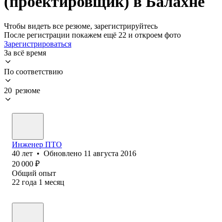
(проектировщик) в Балахне
Чтобы видеть все резюме, зарегистрируйтесь
После регистрации покажем ещё 22 и откроем фото
Зарегистрироваться
За всё время
По соответствию
20 резюме
Инженер ПТО
40
лет
•
Обновлено
11 августа 2016
20 000
₽
Общий опыт
22
года
1
месяц