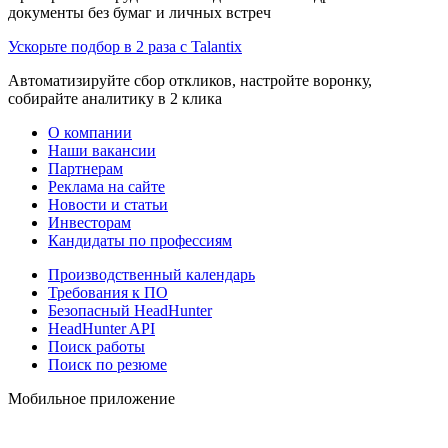
документы без бумаг и личных встреч
Ускорьте подбор в 2 раза с Talantix
Автоматизируйте сбор откликов, настройте воронку,
собирайте аналитику в 2 клика
О компании
Наши вакансии
Партнерам
Реклама на сайте
Новости и статьи
Инвесторам
Кандидаты по профессиям
Производственный календарь
Требования к ПО
Безопасный HeadHunter
HeadHunter API
Поиск работы
Поиск по резюме
Мобильное приложение