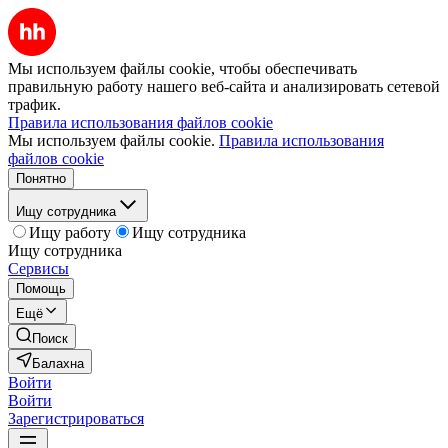
Мы используем файлы cookie, чтобы обеспечивать
правильную работу нашего веб-сайта и анализировать сетевой
трафик.
Правила использования файлов cookie
Мы используем файлы cookie.
Правила использования
файлов cookie
Понятно
Ищу сотрудника
Ищу работу
Ищу сотрудника
Ищу сотрудника
Сервисы
Помощь
Ещё
Поиск
Балахна
Войти
Войти
Зарегистрироваться