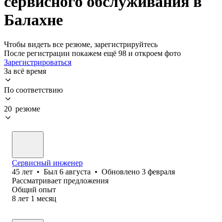
сервисного обслуживания в
Балахне
Чтобы видеть все резюме, зарегистрируйтесь
После регистрации покажем ещё 98 и откроем фото
Зарегистрироваться
За всё время
По соответствию
20 резюме
Сервисный инженер
45
лет
•
Был
6 августа
•
Обновлено
3 февраля
Рассматривает предложения
Общий опыт
8
лет
1
месяц