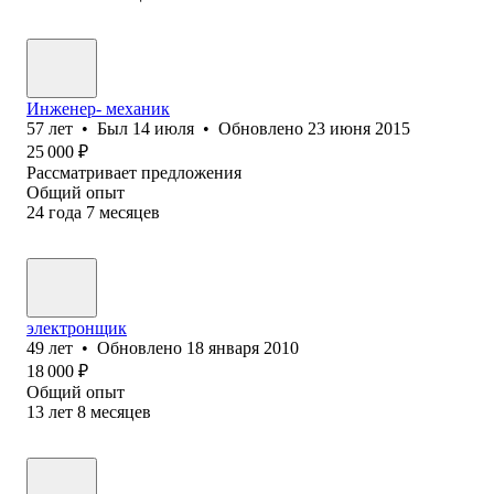
Инженер- механик
57
лет
•
Был
14 июля
•
Обновлено
23 июня 2015
25 000
₽
Рассматривает предложения
Общий опыт
24
года
7
месяцев
электронщик
49
лет
•
Обновлено
18 января 2010
18 000
₽
Общий опыт
13
лет
8
месяцев