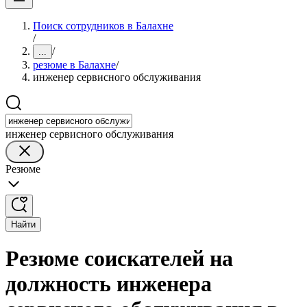
Поиск сотрудников в Балахне
/
/
...
резюме в Балахне
/
инженер сервисного обслуживания
инженер сервисного обслуживания
Резюме
Найти
Резюме соискателей на
должность инженера