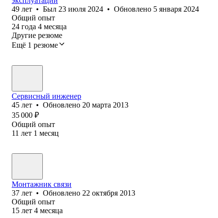
эксплуатации
49
лет
•
Был
23 июля 2024
•
Обновлено
5 января 2024
Общий опыт
24
года
4
месяца
Другие резюме
Ещё 1 резюме
Сервисный инженер
45
лет
•
Обновлено
20 марта 2013
35 000
₽
Общий опыт
11
лет
1
месяц
Монтажник связи
37
лет
•
Обновлено
22 октября 2013
Общий опыт
15
лет
4
месяца