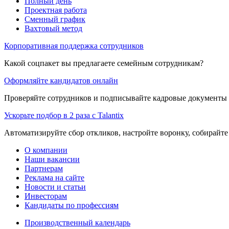
Полный день
Проектная работа
Сменный график
Вахтовый метод
Корпоративная поддержка сотрудников
Какой соцпакет вы предлагаете семейным сотрудникам?
Оформляйте кандидатов онлайн
Проверяйте сотрудников и подписывайте кадровые документы 
Ускорьте подбор в 2 раза с Talantix
Автоматизируйте сбор откликов, настройте воронку, собирайте
О компании
Наши вакансии
Партнерам
Реклама на сайте
Новости и статьи
Инвесторам
Кандидаты по профессиям
Производственный календарь