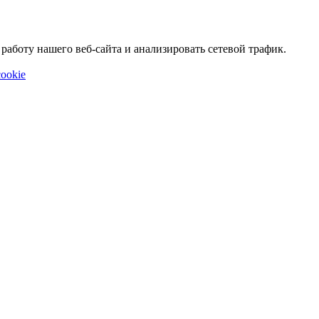
аботу нашего веб-сайта и анализировать сетевой трафик.
ookie