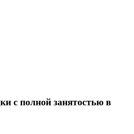
ки с полной занятостью в