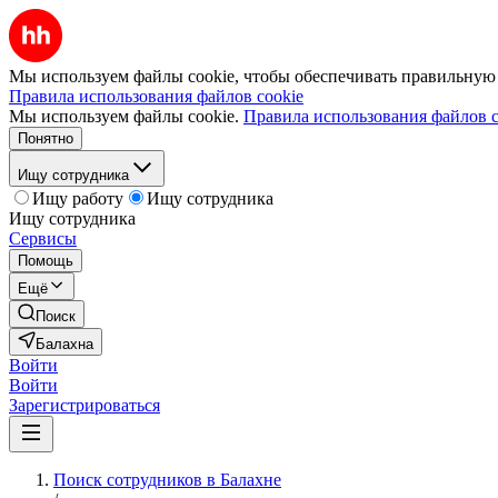
Мы используем файлы cookie, чтобы обеспечивать правильную р
Правила использования файлов cookie
Мы используем файлы cookie.
Правила использования файлов c
Понятно
Ищу сотрудника
Ищу работу
Ищу сотрудника
Ищу сотрудника
Сервисы
Помощь
Ещё
Поиск
Балахна
Войти
Войти
Зарегистрироваться
Поиск сотрудников в Балахне