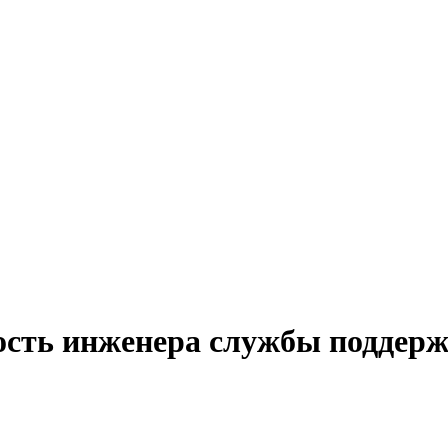
ость инженера службы поддерж