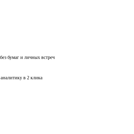
без бумаг и личных встреч
 аналитику в 2 клика