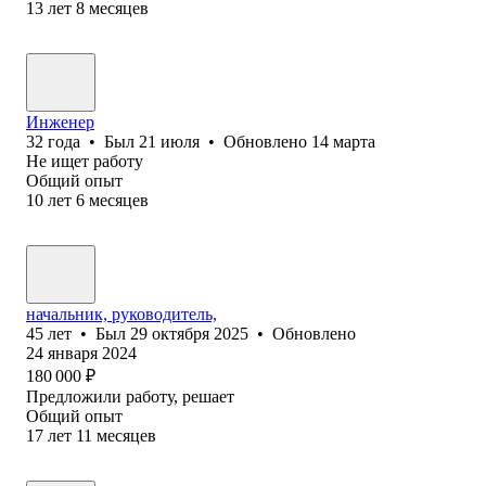
13
лет
8
месяцев
Инженер
32
года
•
Был
21 июля
•
Обновлено
14 марта
Не ищет работу
Общий опыт
10
лет
6
месяцев
начальник, руководитель,
45
лет
•
Был
29 октября 2025
•
Обновлено
24 января 2024
180 000
₽
Предложили работу, решает
Общий опыт
17
лет
11
месяцев