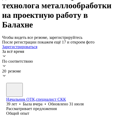
технолога металлообработки
на проектную работу в
Балахне
Чтобы видеть все резюме, зарегистрируйтесь
После регистрации покажем ещё 17 и откроем фото
Зарегистрироваться
За всё время
По соответствию
20 резюме
Начальник ОТК,специалист СКК
39
лет
•
Была
вчера
•
Обновлено
31 июля
Рассматривает предложения
Общий опыт