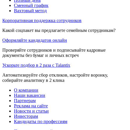
Полный день
Сменный график
Вахтовый метод
Корпоративная поддержка сотрудников
Какой соцпакет вы предлагаете семейным сотрудникам?
Оформляйте кандидатов онлайн
Проверяйте сотрудников и подписывайте кадровые
документы без бумаг и личных встреч
Ускорьте подбор в 2 раза с Talantix
Автоматизируйте сбор откликов, настройте воронку,
собирайте аналитику в 2 клика
О компании
Наши вакансии
Партнерам
Реклама на сайте
Новости и статьи
Инвесторам
Кандидаты по профессиям