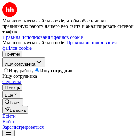
Мы используем файлы cookie, чтобы обеспечивать
правильную работу нашего веб-сайта и анализировать сетевой
трафик.
Правила использования файлов cookie
Мы используем файлы cookie.
Правила использования
файлов cookie
Понятно
Ищу сотрудника
Ищу работу
Ищу сотрудника
Ищу сотрудника
Сервисы
Помощь
Ещё
Поиск
Балахна
Войти
Войти
Зарегистрироваться