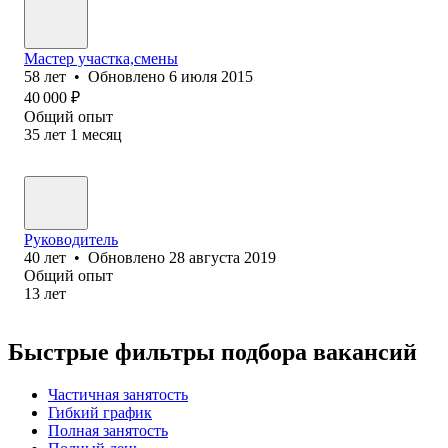
Мастер участка,смены
58
лет
•
Обновлено
6 июля 2015
40 000
₽
Общий опыт
35
лет
1
месяц
Руководитель
40
лет
•
Обновлено
28 августа 2019
Общий опыт
13
лет
Быстрые фильтры подбора вакансий
Частичная занятость
Гибкий график
Полная занятость