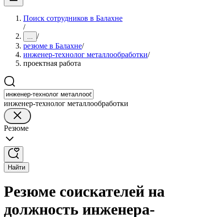
Поиск сотрудников в Балахне
/
/
...
резюме в Балахне
/
инженер-технолог металлообработки
/
проектная работа
инженер-технолог металлообработки
Резюме
Найти
Резюме соискателей на
должность инженера-