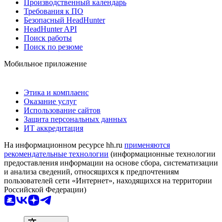
Производственный календарь
Требования к ПО
Безопасный HeadHunter
HeadHunter API
Поиск работы
Поиск по резюме
Мобильное приложение
Этика и комплаенс
Оказание услуг
Использование сайтов
Защита персональных данных
ИТ аккредитация
На информационном ресурсе hh.ru
применяются
рекомендательные технологии
(информационные технологии
предоставления информации на основе сбора, систематизации
и анализа сведений, относящихся к предпочтениям
пользователей сети «Интернет», находящихся на территории
Российской Федерации)