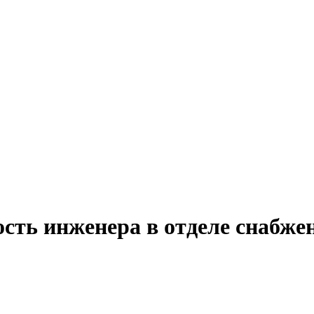
сть инженера в отделе снабже