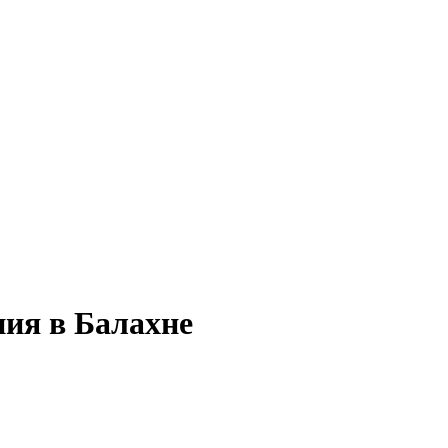
ния в Балахне