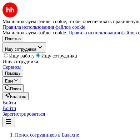
Мы используем файлы cookie, чтобы обеспечивать правильную р
Правила использования файлов cookie
Мы используем файлы cookie.
Правила использования файлов c
Понятно
Ищу сотрудника
Ищу работу
Ищу сотрудника
Ищу сотрудника
Сервисы
Помощь
Ещё
Поиск
Балахна
Войти
Войти
Зарегистрироваться
Поиск сотрудников в Балахне