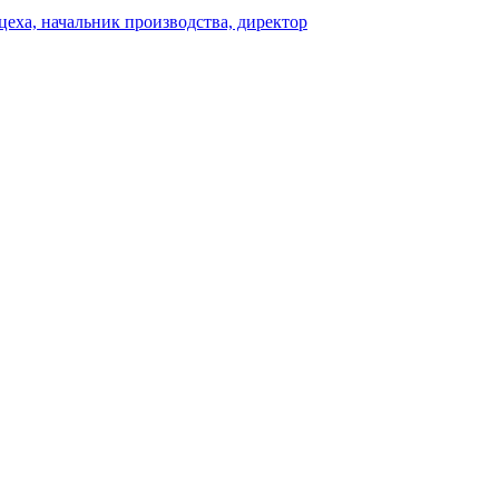
 цеха, начальник производства, директор