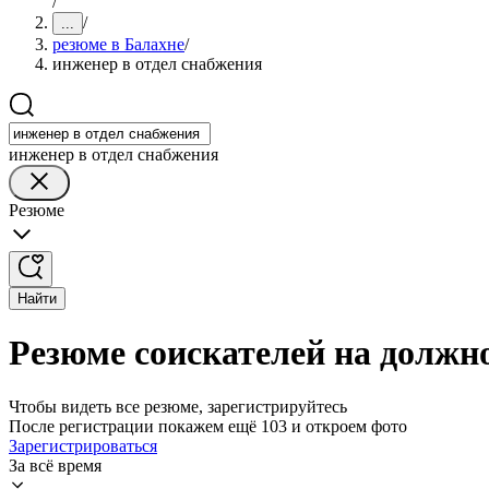
/
/
...
резюме в Балахне
/
инженер в отдел снабжения
инженер в отдел снабжения
Резюме
Найти
Резюме соискателей на должно
Чтобы видеть все резюме, зарегистрируйтесь
После регистрации покажем ещё 103 и откроем фото
Зарегистрироваться
За всё время