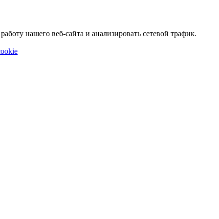
аботу нашего веб-сайта и анализировать сетевой трафик.
ookie