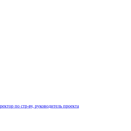
ектор по стр-ву, руководитель проекта