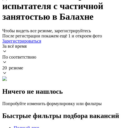
испытателя с частичной
занятостью в Балахне
Чтобы видеть все резюме, зарегистрируйтесь
После регистрации покажем ещё 1 и откроем фото
Зарегистрироваться
За всё время
По соответствию
20 резюме
Ничего не нашлось
Попробуйте изменить формулировку или фильтры
Быстрые фильтры подбора вакансий
Полный день