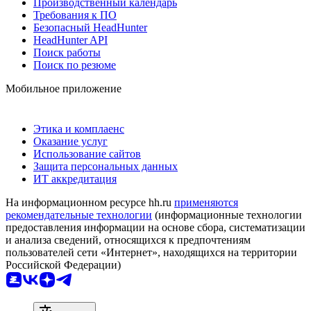
Производственный календарь
Требования к ПО
Безопасный HeadHunter
HeadHunter API
Поиск работы
Поиск по резюме
Мобильное приложение
Этика и комплаенс
Оказание услуг
Использование сайтов
Защита персональных данных
ИТ аккредитация
На информационном ресурсе hh.ru
применяются
рекомендательные технологии
(информационные технологии
предоставления информации на основе сбора, систематизации
и анализа сведений, относящихся к предпочтениям
пользователей сети «Интернет», находящихся на территории
Российской Федерации)