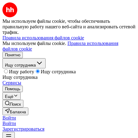
Мы используем файлы cookie, чтобы обеспечивать
правильную работу нашего веб-сайта и анализировать сетевой
трафик.
Правила использования файлов cookie
Мы используем файлы cookie.
Правила использования
файлов cookie
Понятно
Ищу сотрудника
Ищу работу
Ищу сотрудника
Ищу сотрудника
Сервисы
Помощь
Ещё
Поиск
Балахна
Войти
Войти
Зарегистрироваться