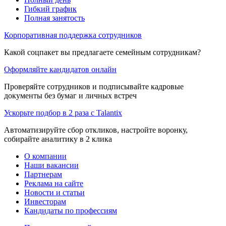
Гибкий график
Полная занятость
Корпоративная поддержка сотрудников
Какой соцпакет вы предлагаете семейным сотрудникам?
Оформляйте кандидатов онлайн
Проверяйте сотрудников и подписывайте кадровые
документы без бумаг и личных встреч
Ускорьте подбор в 2 раза с Talantix
Автоматизируйте сбор откликов, настройте воронку,
собирайте аналитику в 2 клика
О компании
Наши вакансии
Партнерам
Реклама на сайте
Новости и статьи
Инвесторам
Кандидаты по профессиям