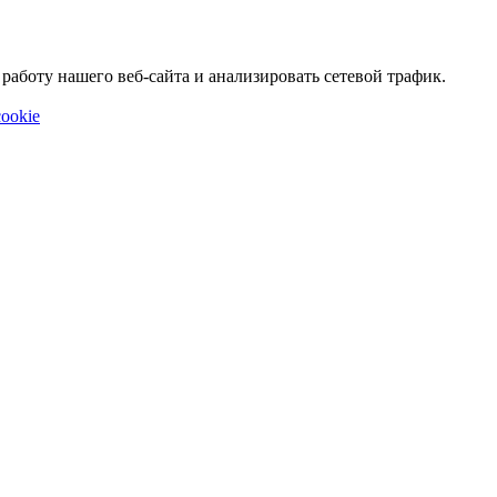
аботу нашего веб-сайта и анализировать сетевой трафик.
ookie