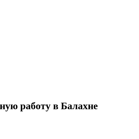
ную работу в Балахне