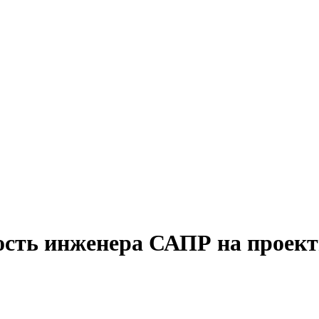
ость инженера САПР на проект