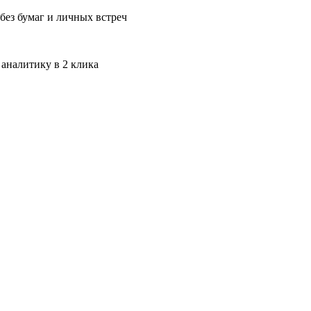
без бумаг и личных встреч
 аналитику в 2 клика