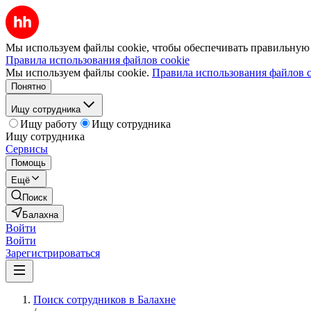
Мы используем файлы cookie, чтобы обеспечивать правильную р
Правила использования файлов cookie
Мы используем файлы cookie.
Правила использования файлов c
Понятно
Ищу сотрудника
Ищу работу
Ищу сотрудника
Ищу сотрудника
Сервисы
Помощь
Ещё
Поиск
Балахна
Войти
Войти
Зарегистрироваться
Поиск сотрудников в Балахне