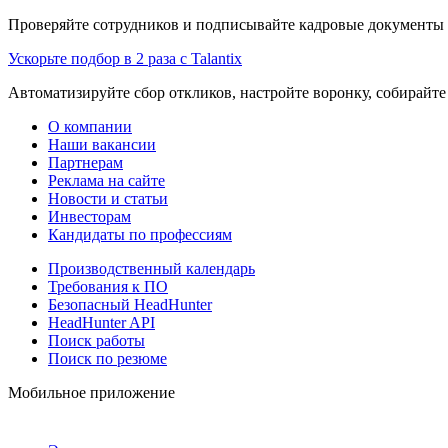
Проверяйте сотрудников и подписывайте кадровые документы 
Ускорьте подбор в 2 раза с Talantix
Автоматизируйте сбор откликов, настройте воронку, собирайте
О компании
Наши вакансии
Партнерам
Реклама на сайте
Новости и статьи
Инвесторам
Кандидаты по профессиям
Производственный календарь
Требования к ПО
Безопасный HeadHunter
HeadHunter API
Поиск работы
Поиск по резюме
Мобильное приложение