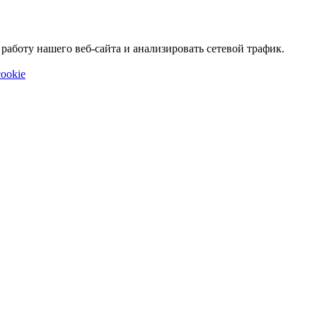
аботу нашего веб-сайта и анализировать сетевой трафик.
ookie