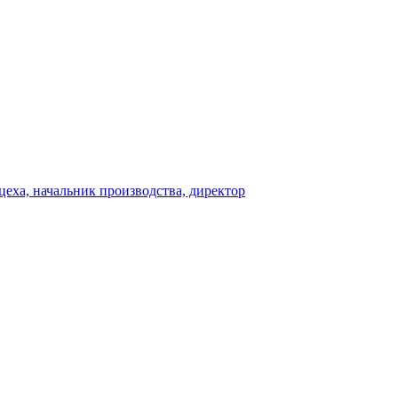
 цеха, начальник производства, директор