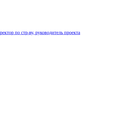
ектор по стр-ву, руководитель проекта