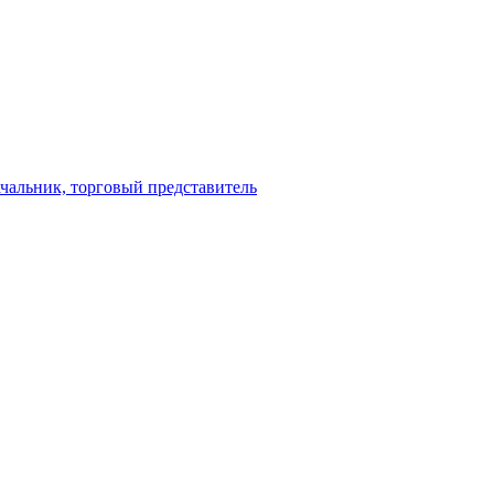
ачальник, торговый представитель