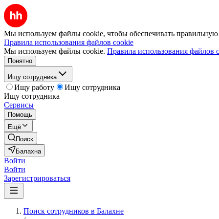
Мы используем файлы cookie, чтобы обеспечивать правильную р
Правила использования файлов cookie
Мы используем файлы cookie.
Правила использования файлов c
Понятно
Ищу сотрудника
Ищу работу
Ищу сотрудника
Ищу сотрудника
Сервисы
Помощь
Ещё
Поиск
Балахна
Войти
Войти
Зарегистрироваться
Поиск сотрудников в Балахне