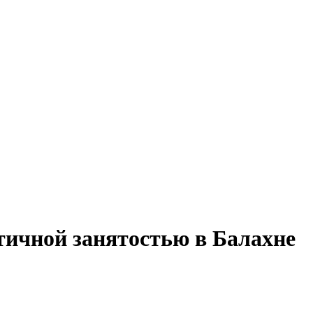
тичной занятостью в Балахне