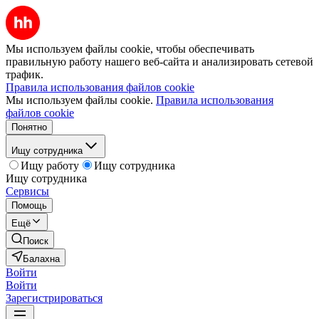
Мы используем файлы cookie, чтобы обеспечивать
правильную работу нашего веб-сайта и анализировать сетевой
трафик.
Правила использования файлов cookie
Мы используем файлы cookie.
Правила использования
файлов cookie
Понятно
Ищу сотрудника
Ищу работу
Ищу сотрудника
Ищу сотрудника
Сервисы
Помощь
Ещё
Поиск
Балахна
Войти
Войти
Зарегистрироваться