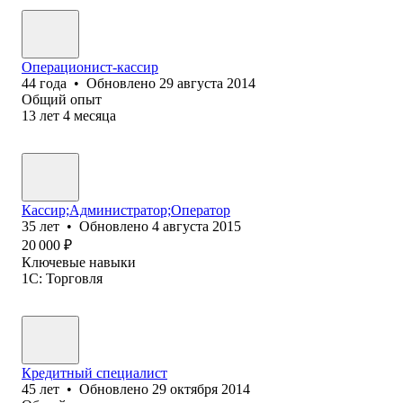
Операционист-кассир
44
года
•
Обновлено
29 августа 2014
Общий опыт
13
лет
4
месяца
Кассир;Администратор;Оператор
35
лет
•
Обновлено
4 августа 2015
20 000
₽
Ключевые навыки
1С: Торговля
Кредитный специалист
45
лет
•
Обновлено
29 октября 2014