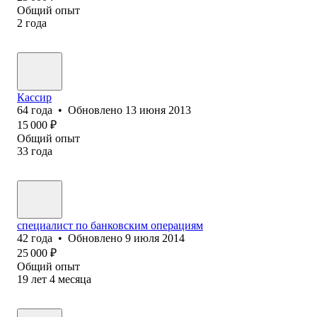
Общий опыт
2
года
Кассир
64
года
•
Обновлено
13 июня 2013
15 000
₽
Общий опыт
33
года
специалист по банковским операциям
42
года
•
Обновлено
9 июля 2014
25 000
₽
Общий опыт
19
лет
4
месяца