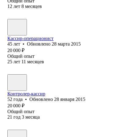
Общий опыт
12
лет
8
месяцев
Кассир-операционист
45
лет
•
Обновлено
28 марта 2015
20 000
₽
Общий опыт
25
лет
11
месяцев
Контролер-кассир
52
года
•
Обновлено
28 января 2015
20 000
₽
Общий опыт
21
год
3
месяца