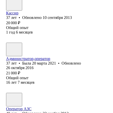
Кассир
37
лет
•
Обновлено
10 сентября 2013
20 000
₽
Общий опыт
1
год
6
месяцев
Администратор,оператор
37
лет
•
Была
20 марта 2021
•
Обновлено
26 октября 2016
21 000
₽
Общий опыт
16
лет
7
месяцев
Оператор АЗС