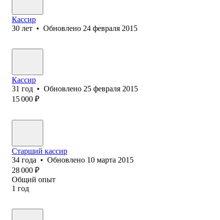
Кассир
30
лет
•
Обновлено
24 февраля 2015
Кассир
31
год
•
Обновлено
25 февраля 2015
15 000
₽
Старший кассир
34
года
•
Обновлено
10 марта 2015
28 000
₽
Общий опыт
1
год