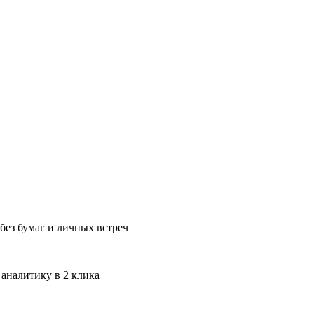
без бумаг и личных встреч
 аналитику в 2 клика