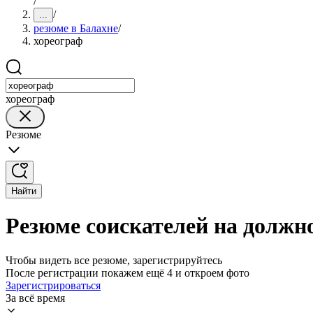
/
/
...
резюме в Балахне
/
хореограф
хореограф
Резюме
Найти
Резюме соискателей на должн
Чтобы видеть все резюме, зарегистрируйтесь
После регистрации покажем ещё 4 и откроем фото
Зарегистрироваться
За всё время