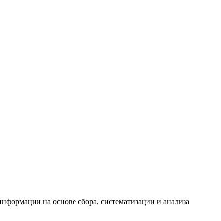
формации на основе сбора, систематизации и анализа