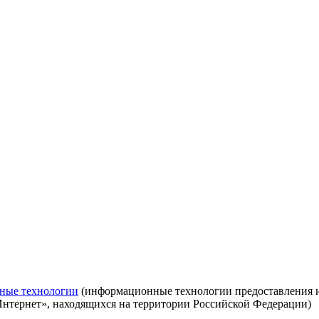
ные технологии
(информационные технологии предоставления ин
Интернет», находящихся на территории Российской Федерации)