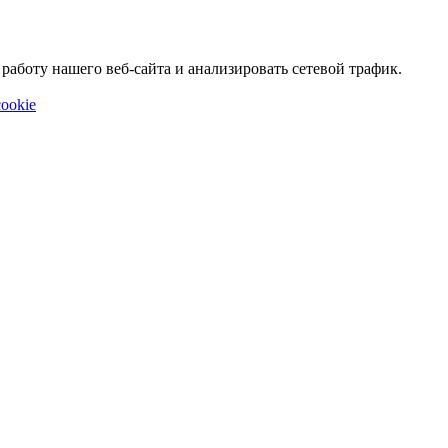
аботу нашего веб-сайта и анализировать сетевой трафик.
ookie