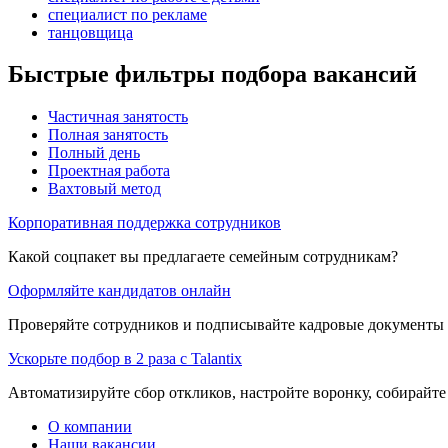
специалист по рекламе
танцовщица
Быстрые фильтры подбора вакансий
Частичная занятость
Полная занятость
Полный день
Проектная работа
Вахтовый метод
Корпоративная поддержка сотрудников
Какой соцпакет вы предлагаете семейным сотрудникам?
Оформляйте кандидатов онлайн
Проверяйте сотрудников и подписывайте кадровые документы 
Ускорьте подбор в 2 раза с Talantix
Автоматизируйте сбор откликов, настройте воронку, собирайте
О компании
Наши вакансии