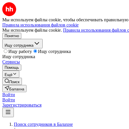
Мы используем файлы cookie, чтобы обеспечивать правильную р
Правила использования файлов cookie
Мы используем файлы cookie.
Правила использования файлов c
Понятно
Ищу сотрудника
Ищу работу
Ищу сотрудника
Ищу сотрудника
Сервисы
Помощь
Ещё
Поиск
Балахна
Войти
Войти
Зарегистрироваться
Поиск сотрудников в Балахне