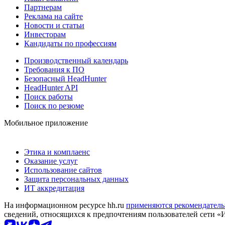
Партнерам
Реклама на сайте
Новости и статьи
Инвесторам
Кандидаты по профессиям
Производственный календарь
Требования к ПО
Безопасный HeadHunter
HeadHunter API
Поиск работы
Поиск по резюме
Мобильное приложение
Этика и комплаенс
Оказание услуг
Использование сайтов
Защита персональных данных
ИТ аккредитация
На информационном ресурсе hh.ru
применяются рекомендатель
сведений, относящихся к предпочтениям пользователей сети «