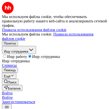
Мы используем файлы cookie, чтобы обеспечивать
правильную работу нашего веб-сайта и анализировать сетевой
трафик.
Правила использования файлов cookie
Мы используем файлы cookie.
Правила использования
файлов cookie
Понятно
Ищу сотрудника
Ищу работу
Ищу сотрудника
Ищу сотрудника
Сервисы
Помощь
Ещё
Поиск
Балахна
Войти
Войти
Зарегистрироваться