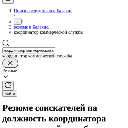
Поиск сотрудников в Балахне
/
/
...
резюме в Балахне
/
координатор коммерческой службы
координатор коммерческой службы
Резюме
Найти
Резюме соискателей на
должность координатора