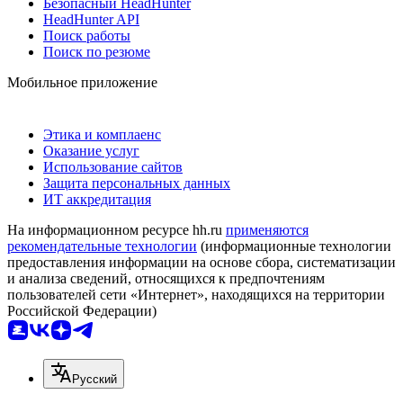
Безопасный HeadHunter
HeadHunter API
Поиск работы
Поиск по резюме
Мобильное приложение
Этика и комплаенс
Оказание услуг
Использование сайтов
Защита персональных данных
ИТ аккредитация
На информационном ресурсе hh.ru
применяются
рекомендательные технологии
(информационные технологии
предоставления информации на основе сбора, систематизации
и анализа сведений, относящихся к предпочтениям
пользователей сети «Интернет», находящихся на территории
Российской Федерации)
Русский