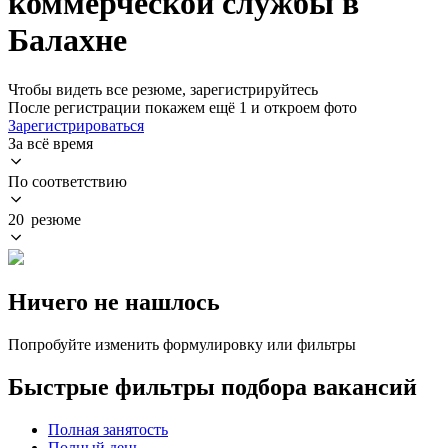
коммерческой службы в
Балахне
Чтобы видеть все резюме, зарегистрируйтесь
После регистрации покажем ещё 1 и откроем фото
Зарегистрироваться
За всё время
По соответствию
20 резюме
Ничего не нашлось
Попробуйте изменить формулировку или фильтры
Быстрые фильтры подбора вакансий
Полная занятость
Полный день