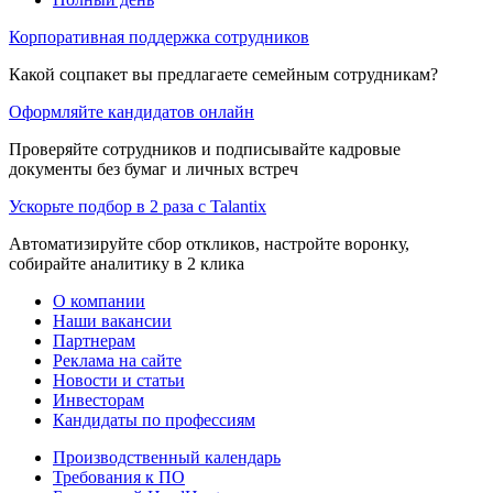
Корпоративная поддержка сотрудников
Какой соцпакет вы предлагаете семейным сотрудникам?
Оформляйте кандидатов онлайн
Проверяйте сотрудников и подписывайте кадровые
документы без бумаг и личных встреч
Ускорьте подбор в 2 раза с Talantix
Автоматизируйте сбор откликов, настройте воронку,
собирайте аналитику в 2 клика
О компании
Наши вакансии
Партнерам
Реклама на сайте
Новости и статьи
Инвесторам
Кандидаты по профессиям
Производственный календарь
Требования к ПО