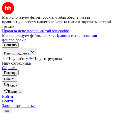
Мы используем файлы cookie, чтобы обеспечивать
правильную работу нашего веб-сайта и анализировать сетевой
трафик.
Правила использования файлов cookie
Мы используем файлы cookie.
Правила использования
файлов cookie
Понятно
Ищу сотрудника
Ищу работу
Ищу сотрудника
Ищу сотрудника
Сервисы
Помощь
Ещё
Поиск
Балахна
Войти
Войти
Зарегистрироваться