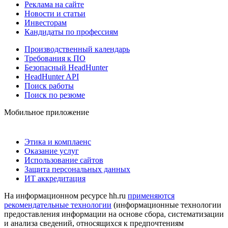
Реклама на сайте
Новости и статьи
Инвесторам
Кандидаты по профессиям
Производственный календарь
Требования к ПО
Безопасный HeadHunter
HeadHunter API
Поиск работы
Поиск по резюме
Мобильное приложение
Этика и комплаенс
Оказание услуг
Использование сайтов
Защита персональных данных
ИТ аккредитация
На информационном ресурсе hh.ru
применяются
рекомендательные технологии
(информационные технологии
предоставления информации на основе сбора, систематизации
и анализа сведений, относящихся к предпочтениям