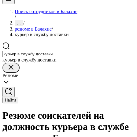
Поиск сотрудников в Балахне
/
/
...
резюме в Балахне
/
курьер в службу доставки
курьер в службу доставки
Резюме
Найти
Резюме соискателей на
должность курьера в службе