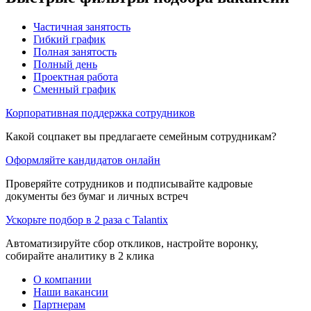
Частичная занятость
Гибкий график
Полная занятость
Полный день
Проектная работа
Сменный график
Корпоративная поддержка сотрудников
Какой соцпакет вы предлагаете семейным сотрудникам?
Оформляйте кандидатов онлайн
Проверяйте сотрудников и подписывайте кадровые
документы без бумаг и личных встреч
Ускорьте подбор в 2 раза с Talantix
Автоматизируйте сбор откликов, настройте воронку,
собирайте аналитику в 2 клика
О компании
Наши вакансии
Партнерам