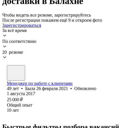
доставки в Балахне
Чтобы видеть все резюме, зарегистрируйтесь
После регистрации покажем ещё 9 и откроем фото
Зарегистрироваться
За всё время
По соответствию
20 резюме
Менеджер по работе с клиентами
49
лет
•
Была
26 февраля 2021
•
Обновлено
1 августа 2017
25 000
₽
Общий опыт
10
лет
Быстрые фильтры подбора вакансий