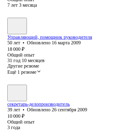
7
лет
3
месяца
Управляющий, помощник руководителя
50
лет
•
Обновлено
16 марта 2009
18 000
₽
Общий опыт
31
год
10
месяцев
Другие резюме
Ещё 1 резюме
секретарь-делопроизводитель
39
лет
•
Обновлено
26 сентября 2009
10 000
₽
Общий опыт
3
года