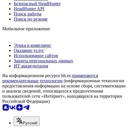
Безопасный HeadHunter
HeadHunter API
Поиск работы
Поиск по резюме
Мобильное приложение
Этика и комплаенс
Оказание услуг
Использование сайтов
Защита персональных данных
ИТ аккредитация
На информационном ресурсе hh.ru
применяются
рекомендательные технологии
(информационные технологии
предоставления информации на основе сбора, систематизации
и анализа сведений, относящихся к предпочтениям
пользователей сети «Интернет», находящихся на территории
Российской Федерации)
Русский