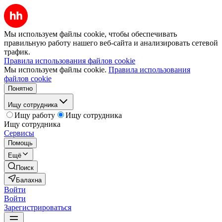
Мы используем файлы cookie, чтобы обеспечивать
правильную работу нашего веб-сайта и анализировать сетевой
трафик.
Правила использования файлов cookie
Мы используем файлы cookie.
Правила использования
файлов cookie
Понятно
Ищу сотрудника
Ищу работу
Ищу сотрудника
Ищу сотрудника
Сервисы
Помощь
Ещё
Поиск
Балахна
Войти
Войти
Зарегистрироваться