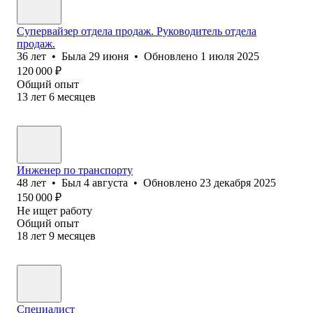
Супервайзер отдела продаж. Руководитель отдела
продаж.
36
лет
•
Была
29 июня
•
Обновлено
1 июля 2025
120 000
₽
Общий опыт
13
лет
6
месяцев
Инженер по транспорту
48
лет
•
Был
4 августа
•
Обновлено
23 декабря 2025
150 000
₽
Не ищет работу
Общий опыт
18
лет
9
месяцев
Специалист