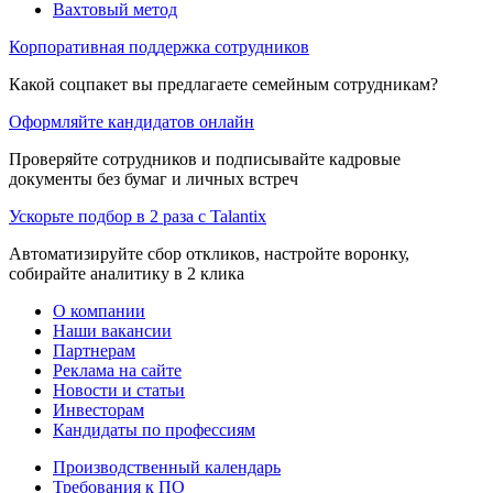
Вахтовый метод
Корпоративная поддержка сотрудников
Какой соцпакет вы предлагаете семейным сотрудникам?
Оформляйте кандидатов онлайн
Проверяйте сотрудников и подписывайте кадровые
документы без бумаг и личных встреч
Ускорьте подбор в 2 раза с Talantix
Автоматизируйте сбор откликов, настройте воронку,
собирайте аналитику в 2 клика
О компании
Наши вакансии
Партнерам
Реклама на сайте
Новости и статьи
Инвесторам
Кандидаты по профессиям
Производственный календарь
Требования к ПО