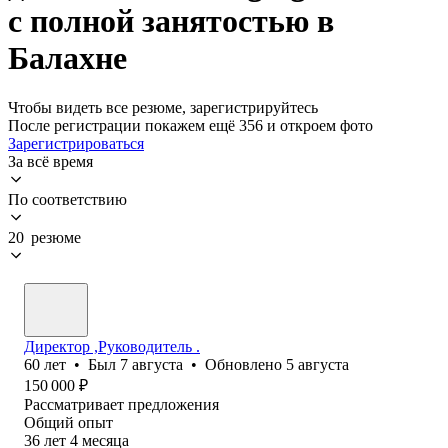
с полной занятостью в
Балахне
Чтобы видеть все резюме, зарегистрируйтесь
После регистрации покажем ещё 356 и откроем фото
Зарегистрироваться
За всё время
По соответствию
20 резюме
Директор ,Руководитель .
60
лет
•
Был
7 августа
•
Обновлено
5 августа
150 000
₽
Рассматривает предложения
Общий опыт
36
лет
4
месяца