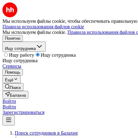
Мы используем файлы cookie, чтобы обеспечивать правильную р
Правила использования файлов cookie
Мы используем файлы cookie.
Правила использования файлов c
Понятно
Ищу сотрудника
Ищу работу
Ищу сотрудника
Ищу сотрудника
Сервисы
Помощь
Ещё
Поиск
Балахна
Войти
Войти
Зарегистрироваться
Поиск сотрудников в Балахне