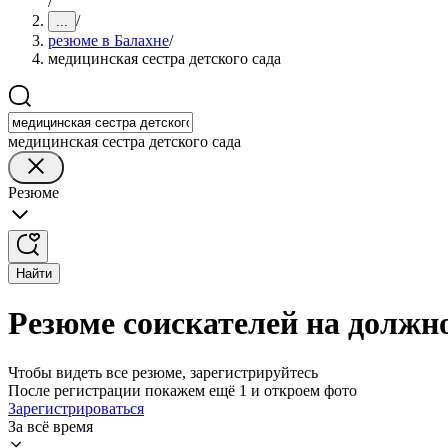
/
/
...
резюме в Балахне
/
медицинская сестра детского сада
медицинская сестра детского сада
Резюме
Найти
Резюме соискателей на должно
Чтобы видеть все резюме, зарегистрируйтесь
После регистрации покажем ещё 1 и откроем фото
Зарегистрироваться
За всё время