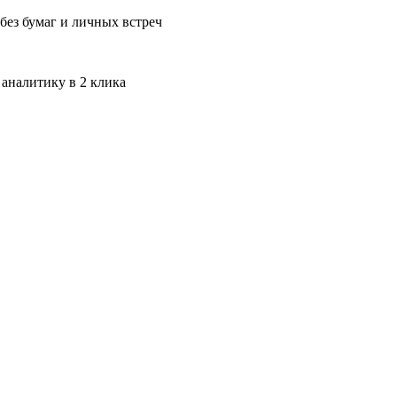
без бумаг и личных встреч
 аналитику в 2 клика