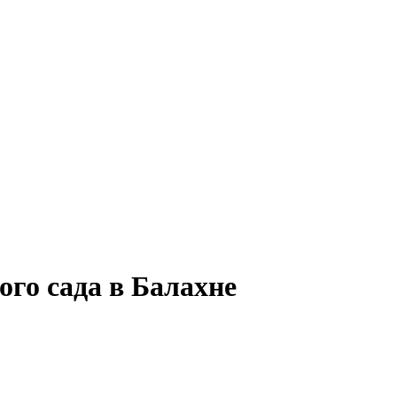
ого сада в Балахне