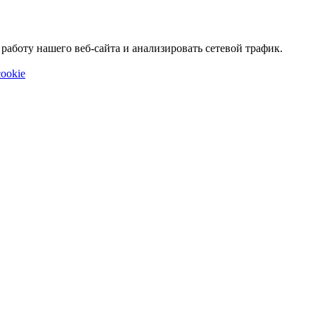
аботу нашего веб-сайта и анализировать сетевой трафик.
ookie