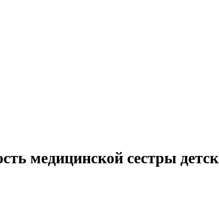
сть медицинской сестры детск