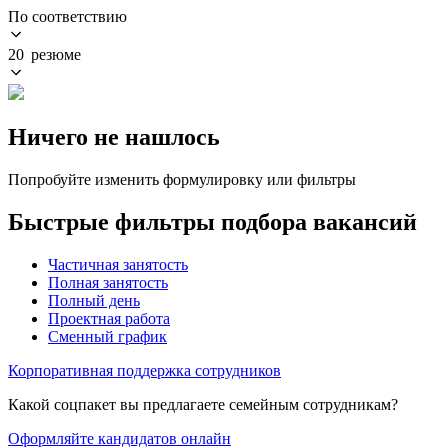
По соответствию
20 резюме
Ничего не нашлось
Попробуйте изменить формулировку или фильтры
Быстрые фильтры подбора вакансий
Частичная занятость
Полная занятость
Полный день
Проектная работа
Сменный график
Корпоративная поддержка сотрудников
Какой соцпакет вы предлагаете семейным сотрудникам?
Оформляйте кандидатов онлайн