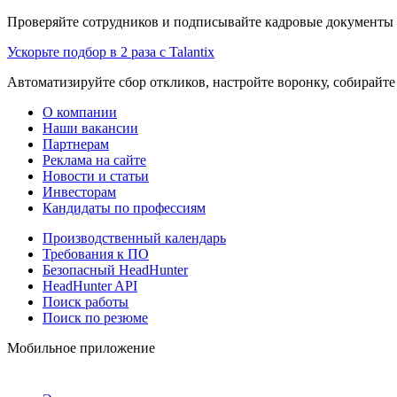
Проверяйте сотрудников и подписывайте кадровые документы 
Ускорьте подбор в 2 раза с Talantix
Автоматизируйте сбор откликов, настройте воронку, собирайте
О компании
Наши вакансии
Партнерам
Реклама на сайте
Новости и статьи
Инвесторам
Кандидаты по профессиям
Производственный календарь
Требования к ПО
Безопасный HeadHunter
HeadHunter API
Поиск работы
Поиск по резюме
Мобильное приложение