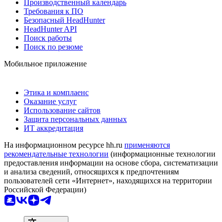
Производственный календарь
Требования к ПО
Безопасный HeadHunter
HeadHunter API
Поиск работы
Поиск по резюме
Мобильное приложение
Этика и комплаенс
Оказание услуг
Использование сайтов
Защита персональных данных
ИТ аккредитация
На информационном ресурсе hh.ru
применяются
рекомендательные технологии
(информационные технологии
предоставления информации на основе сбора, систематизации
и анализа сведений, относящихся к предпочтениям
пользователей сети «Интернет», находящихся на территории
Российской Федерации)