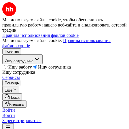
Мы используем файлы cookie, чтобы обеспечивать
правильную работу нашего веб-сайта и анализировать сетевой
трафик.
Правила использования файлов cookie
Мы используем файлы cookie.
Правила использования
файлов cookie
Понятно
Ищу сотрудника
Ищу работу
Ищу сотрудника
Ищу сотрудника
Сервисы
Помощь
Ещё
Поиск
Балахна
Войти
Войти
Зарегистрироваться