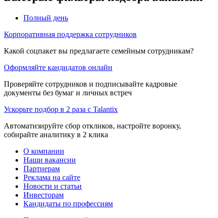
Полный день
Корпоративная поддержка сотрудников
Какой соцпакет вы предлагаете семейным сотрудникам?
Оформляйте кандидатов онлайн
Проверяйте сотрудников и подписывайте кадровые
документы без бумаг и личных встреч
Ускорьте подбор в 2 раза с Talantix
Автоматизируйте сбор откликов, настройте воронку,
собирайте аналитику в 2 клика
О компании
Наши вакансии
Партнерам
Реклама на сайте
Новости и статьи
Инвесторам
Кандидаты по профессиям