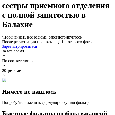
сестры приемного отделения
с полной занятостью в
Балахне
Чтобы видеть все резюме, зарегистрируйтесь
После регистрации покажем ещё 1 и откроем фото
Зарегистрироваться
За всё время
По соответствию
20 резюме
Ничего не нашлось
Попробуйте изменить формулировку или фильтры
Быстрые фильтры подбора вакансий