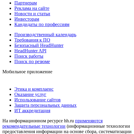
Партнерам
Реклама на сайте
Новости и статьи
Инвесторам
Кандидаты по профессиям
Производственный календарь
Требования к ПО
Безопасный HeadHunter
HeadHunter API
Поиск работы
Поиск по резюме
Мобильное приложение
Этика и комплаенс
Оказание услуг
Использование сайтов
Защита персональных данных
ИТ аккредитация
На информационном ресурсе hh.ru
применяются
рекомендательные технологии
(информационные технологии
предоставления информации на основе сбора, систематизации