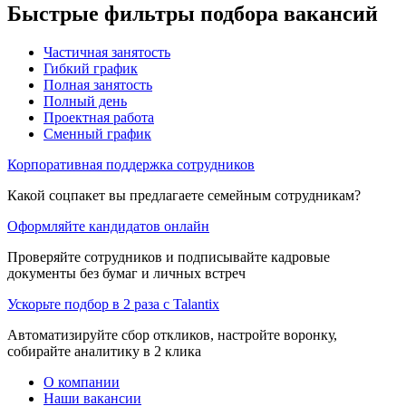
Быстрые фильтры подбора вакансий
Частичная занятость
Гибкий график
Полная занятость
Полный день
Проектная работа
Сменный график
Корпоративная поддержка сотрудников
Какой соцпакет вы предлагаете семейным сотрудникам?
Оформляйте кандидатов онлайн
Проверяйте сотрудников и подписывайте кадровые
документы без бумаг и личных встреч
Ускорьте подбор в 2 раза с Talantix
Автоматизируйте сбор откликов, настройте воронку,
собирайте аналитику в 2 клика
О компании
Наши вакансии