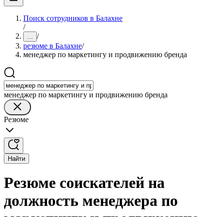
Поиск сотрудников в Балахне
/
/
...
резюме в Балахне
/
менеджер по маркетингу и продвижению бренда
менеджер по маркетингу и продвижению бренда
Резюме
Найти
Резюме соискателей на
должность менеджера по