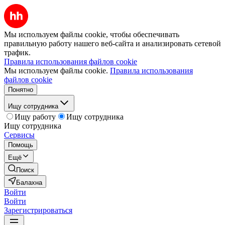
Мы используем файлы cookie, чтобы обеспечивать
правильную работу нашего веб-сайта и анализировать сетевой
трафик.
Правила использования файлов cookie
Мы используем файлы cookie.
Правила использования
файлов cookie
Понятно
Ищу сотрудника
Ищу работу
Ищу сотрудника
Ищу сотрудника
Сервисы
Помощь
Ещё
Поиск
Балахна
Войти
Войти
Зарегистрироваться