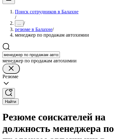
Поиск сотрудников в Балахне
/
/
...
резюме в Балахне
/
менеджер по продажам автохимии
менеджер по продажам автохимии
Резюме
Найти
Резюме соискателей на
должность менеджера по