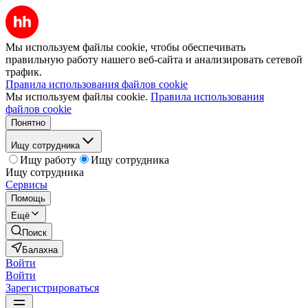
Мы используем файлы cookie, чтобы обеспечивать
правильную работу нашего веб-сайта и анализировать сетевой
трафик.
Правила использования файлов cookie
Мы используем файлы cookie.
Правила использования
файлов cookie
Понятно
Ищу сотрудника
Ищу работу
Ищу сотрудника
Ищу сотрудника
Сервисы
Помощь
Ещё
Поиск
Балахна
Войти
Войти
Зарегистрироваться