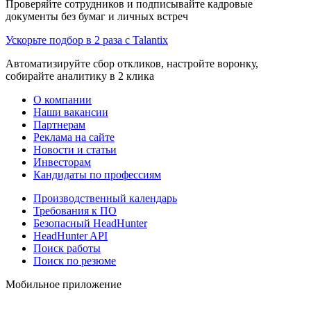
Проверяйте сотрудников и подписывайте кадровые
документы без бумаг и личных встреч
Ускорьте подбор в 2 раза с Talantix
Автоматизируйте сбор откликов, настройте воронку,
собирайте аналитику в 2 клика
О компании
Наши вакансии
Партнерам
Реклама на сайте
Новости и статьи
Инвесторам
Кандидаты по профессиям
Производственный календарь
Требования к ПО
Безопасный HeadHunter
HeadHunter API
Поиск работы
Поиск по резюме
Мобильное приложение