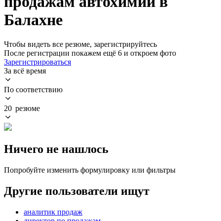
продажам автохимии в
Балахне
Чтобы видеть все резюме, зарегистрируйтесь
После регистрации покажем ещё 6 и откроем фото
Зарегистрироваться
За всё время
По соответствию
20 резюме
Ничего не нашлось
Попробуйте изменить формулировку или фильтры
Другие пользователи ищут
аналитик продаж
директор по продажам