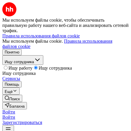
Мы используем файлы cookie, чтобы обеспечивать
правильную работу нашего веб-сайта и анализировать сетевой
трафик.
Правила использования файлов cookie
Мы используем файлы cookie.
Правила использования
файлов cookie
Понятно
Ищу сотрудника
Ищу работу
Ищу сотрудника
Ищу сотрудника
Сервисы
Помощь
Ещё
Поиск
Балахна
Войти
Войти
Зарегистрироваться