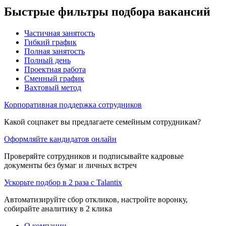
Быстрые фильтры подбора вакансий
Частичная занятость
Гибкий график
Полная занятость
Полный день
Проектная работа
Сменный график
Вахтовый метод
Корпоративная поддержка сотрудников
Какой соцпакет вы предлагаете семейным сотрудникам?
Оформляйте кандидатов онлайн
Проверяйте сотрудников и подписывайте кадровые
документы без бумаг и личных встреч
Ускорьте подбор в 2 раза с Talantix
Автоматизируйте сбор откликов, настройте воронку,
собирайте аналитику в 2 клика
О компании