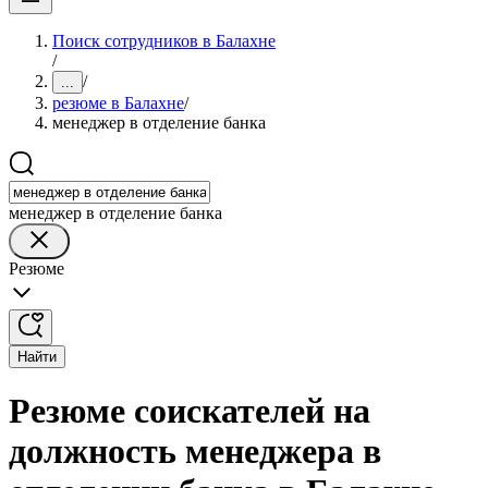
Поиск сотрудников в Балахне
/
/
...
резюме в Балахне
/
менеджер в отделение банка
менеджер в отделение банка
Резюме
Найти
Резюме соискателей на
должность менеджера в