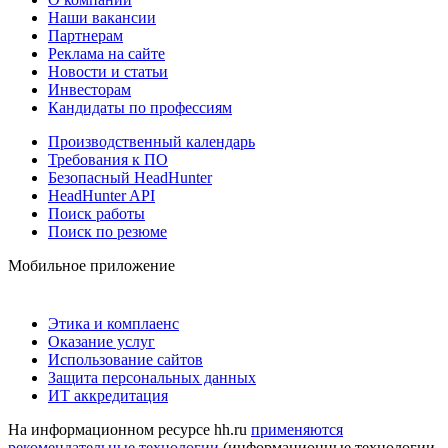
Наши вакансии
Партнерам
Реклама на сайте
Новости и статьи
Инвесторам
Кандидаты по профессиям
Производственный календарь
Требования к ПО
Безопасный HeadHunter
HeadHunter API
Поиск работы
Поиск по резюме
Мобильное приложение
Этика и комплаенс
Оказание услуг
Использование сайтов
Защита персональных данных
ИТ аккредитация
На информационном ресурсе hh.ru
применяются
рекомендательные технологии
(информационные технологии