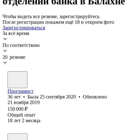
отделении банка в Балахне
Чтобы видеть все резюме, зарегистрируйтесь
После регистрации покажем ещё 18 и откроем фото
Зарегистрироваться
За всё время
По соответствию
20 резюме
Програмист
36
лет
•
Была
25 сентября 2020
•
Обновлено
21 ноября 2019
150 000
₽
Общий опыт
18
лет
2
месяца