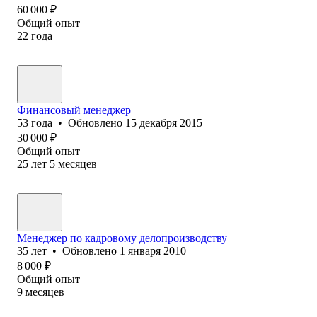
60 000
₽
Общий опыт
22
года
Финансовый менеджер
53
года
•
Обновлено
15 декабря 2015
30 000
₽
Общий опыт
25
лет
5
месяцев
Менеджер по кадровому делопроизводству
35
лет
•
Обновлено
1 января 2010
8 000
₽
Общий опыт
9
месяцев