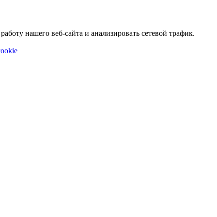
аботу нашего веб-сайта и анализировать сетевой трафик.
ookie