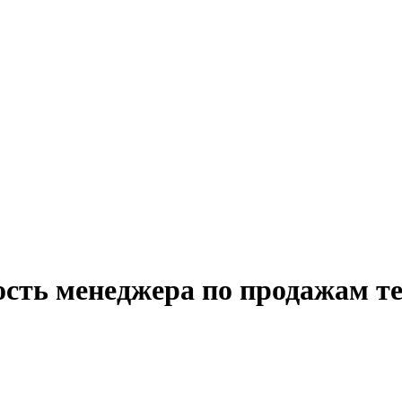
ость менеджера по продажам те