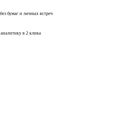
без бумаг и личных встреч
 аналитику в 2 клика