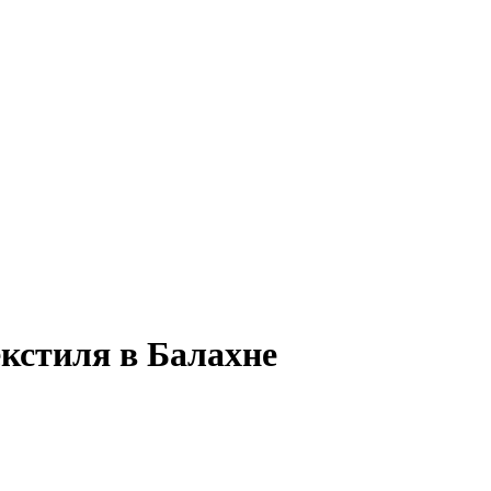
кстиля в Балахне