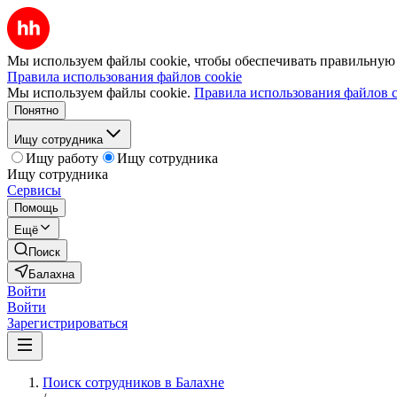
Мы используем файлы cookie, чтобы обеспечивать правильную р
Правила использования файлов cookie
Мы используем файлы cookie.
Правила использования файлов c
Понятно
Ищу сотрудника
Ищу работу
Ищу сотрудника
Ищу сотрудника
Сервисы
Помощь
Ещё
Поиск
Балахна
Войти
Войти
Зарегистрироваться
Поиск сотрудников в Балахне