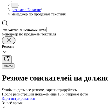
/
/
...
резюме в Балахне
/
менеджер по продажам текстиля
менеджер по продажам текстиля
Резюме
Найти
Резюме соискателей на должн
Чтобы видеть все резюме, зарегистрируйтесь
После регистрации покажем ещё 13 и откроем фото
Зарегистрироваться
За всё время