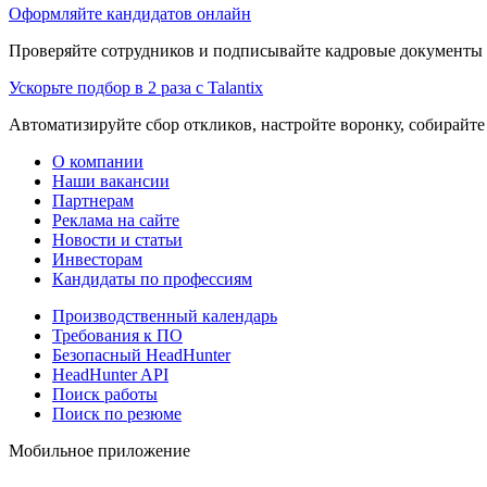
Оформляйте кандидатов онлайн
Проверяйте сотрудников и подписывайте кадровые документы 
Ускорьте подбор в 2 раза с Talantix
Автоматизируйте сбор откликов, настройте воронку, собирайте
О компании
Наши вакансии
Партнерам
Реклама на сайте
Новости и статьи
Инвесторам
Кандидаты по профессиям
Производственный календарь
Требования к ПО
Безопасный HeadHunter
HeadHunter API
Поиск работы
Поиск по резюме
Мобильное приложение