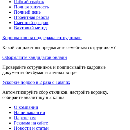
Гибкий график
Полная занятость
Полный день
Проектная работа
Сменный график
Вахтовый метод
Корпоративная поддержка сотрудников
Какой соцпакет вы предлагаете семейным сотрудникам?
Оформляйте кандидатов онлайн
Проверяйте сотрудников и подписывайте кадровые
документы без бумаг и личных встреч
Ускорьте подбор в 2 раза с Talantix
Автоматизируйте сбор откликов, настройте воронку,
собирайте аналитику в 2 клика
О компании
Наши вакансии
Партнерам
Реклама на сайте
Новости и статьи