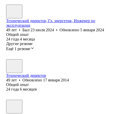
Технический директор, Гл. энергетик, Инженер по
эксплуатации
49
лет
•
Был
23 июля 2024
•
Обновлено
5 января 2024
Общий опыт
24
года
4
месяца
Другие резюме
Ещё 1 резюме
Технический директор
49
лет
•
Обновлено
17 января 2014
Общий опыт
24
года
6
месяцев