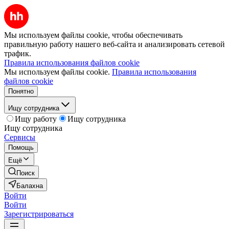
Мы используем файлы cookie, чтобы обеспечивать
правильную работу нашего веб-сайта и анализировать сетевой
трафик.
Правила использования файлов cookie
Мы используем файлы cookie.
Правила использования
файлов cookie
Понятно
Ищу сотрудника
Ищу работу
Ищу сотрудника
Ищу сотрудника
Сервисы
Помощь
Ещё
Поиск
Балахна
Войти
Войти
Зарегистрироваться