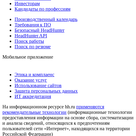
Инвесторам
Кандидаты по профессиям
Производственный календарь
Требования к ПО
Безопасный HeadHunter
HeadHunter API
Поиск работы
Поиск по резюме
Мобильное приложение
Этика и комплаенс
Оказание услуг
Использование сайтов
Защита персональных данных
ИТ аккредитация
На информационном ресурсе hh.ru
применяются
рекомендательные технологии
(информационные технологии
предоставления информации на основе сбора, систематизации
и анализа сведений, относящихся к предпочтениям
пользователей сети «Интернет», находящихся на территории
Российской Федерации)