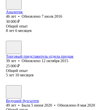
Аналитик
46
лет
•
Обновлено
7 июля 2016
30 000
₽
Общий опыт
8
лет
6
месяцев
Торговый представитель отдела продаж
39
лет
•
Обновлено
12 октября 2015
25 000
₽
Общий опыт
5
лет
10
месяцев
Ведущий бухгалтер
49
лет
•
Была
5 июня 2020
•
Обновлено
8 мая 2020
Общий опыт