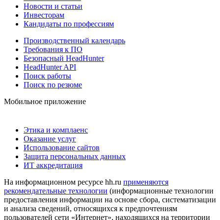
Новости и статьи
Инвесторам
Кандидаты по профессиям
Производственный календарь
Требования к ПО
Безопасный HeadHunter
HeadHunter API
Поиск работы
Поиск по резюме
Мобильное приложение
Этика и комплаенс
Оказание услуг
Использование сайтов
Защита персональных данных
ИТ аккредитация
На информационном ресурсе hh.ru
применяются
рекомендательные технологии
(информационные технологии
предоставления информации на основе сбора, систематизации
и анализа сведений, относящихся к предпочтениям
пользователей сети «Интернет», находящихся на территории