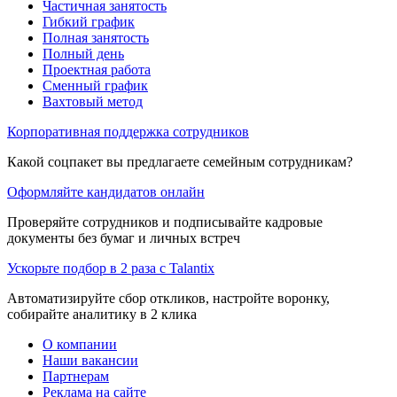
Частичная занятость
Гибкий график
Полная занятость
Полный день
Проектная работа
Сменный график
Вахтовый метод
Корпоративная поддержка сотрудников
Какой соцпакет вы предлагаете семейным сотрудникам?
Оформляйте кандидатов онлайн
Проверяйте сотрудников и подписывайте кадровые
документы без бумаг и личных встреч
Ускорьте подбор в 2 раза с Talantix
Автоматизируйте сбор откликов, настройте воронку,
собирайте аналитику в 2 клика
О компании
Наши вакансии
Партнерам
Реклама на сайте