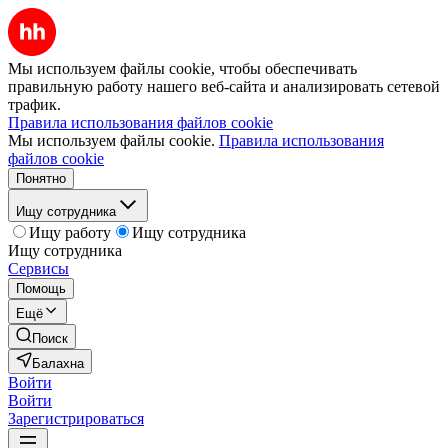
Мы используем файлы cookie, чтобы обеспечивать
правильную работу нашего веб-сайта и анализировать сетевой
трафик.
Правила использования файлов cookie
Мы используем файлы cookie.
Правила использования
файлов cookie
Понятно
Ищу сотрудника
Ищу работу
Ищу сотрудника
Ищу сотрудника
Сервисы
Помощь
Ещё
Поиск
Балахна
Войти
Войти
Зарегистрироваться