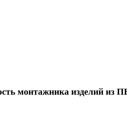
ость монтажника изделий из П