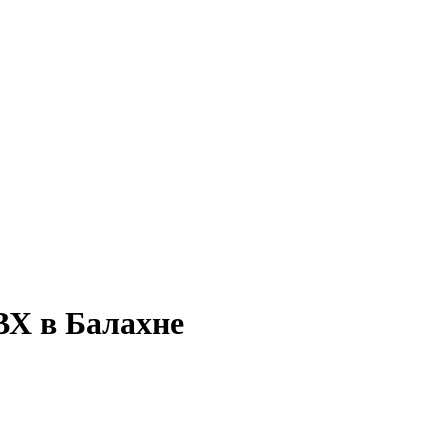
ВХ в Балахне