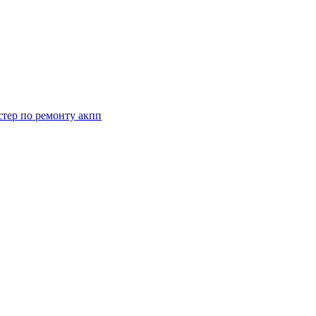
стер по ремонту акпп