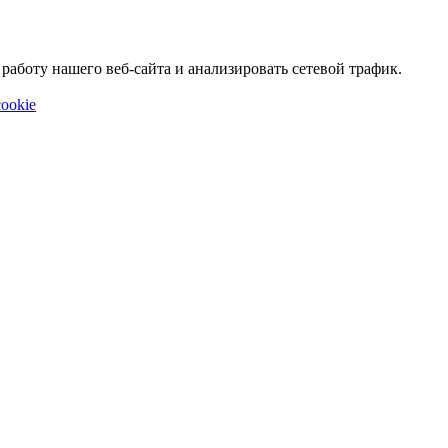
аботу нашего веб-сайта и анализировать сетевой трафик.
ookie