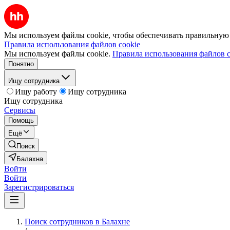
Мы используем файлы cookie, чтобы обеспечивать правильную р
Правила использования файлов cookie
Мы используем файлы cookie.
Правила использования файлов c
Понятно
Ищу сотрудника
Ищу работу
Ищу сотрудника
Ищу сотрудника
Сервисы
Помощь
Ещё
Поиск
Балахна
Войти
Войти
Зарегистрироваться
Поиск сотрудников в Балахне