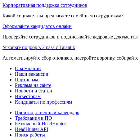
Корпоративная поддержка сотрудников
Какой соцпакет вы предлагаете семейным сотрудникам?
Оформляйте кандидатов онлайн
Проверяйте сотрудников и подписывайте кадровые документы 
Ускорьте подбор в 2 раза с Talantix
Автоматизируйте сбор откликов, настройте воронку, собирайте
О компании
Наши вакансии
Партнерам
Реклама на сайте
Новости и статьи
Инвесторам
Кандидаты по профессиям
Производственный календарь
Требования к ПО
Безопасный HeadHunter
HeadHunter API
Поиск работы