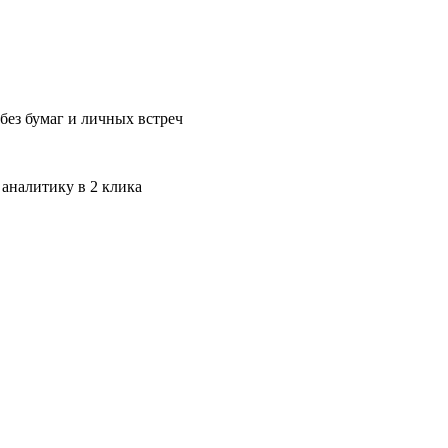
без бумаг и личных встреч
 аналитику в 2 клика