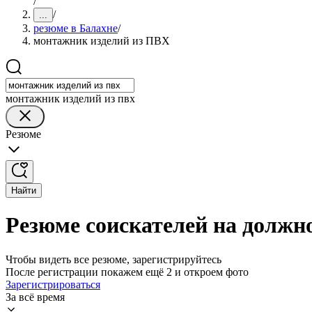
/
/
...
резюме в Балахне
/
монтажник изделий из ПВХ
монтажник изделий из пвх
Резюме
Найти
Резюме соискателей на должн
Чтобы видеть все резюме, зарегистрируйтесь
После регистрации покажем ещё 2 и откроем фото
Зарегистрироваться
За всё время