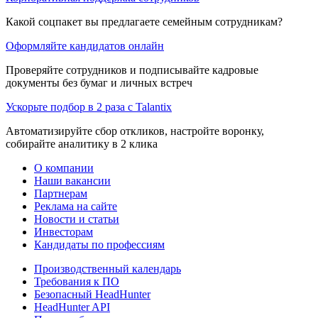
Какой соцпакет вы предлагаете семейным сотрудникам?
Оформляйте кандидатов онлайн
Проверяйте сотрудников и подписывайте кадровые
документы без бумаг и личных встреч
Ускорьте подбор в 2 раза с Talantix
Автоматизируйте сбор откликов, настройте воронку,
собирайте аналитику в 2 клика
О компании
Наши вакансии
Партнерам
Реклама на сайте
Новости и статьи
Инвесторам
Кандидаты по профессиям
Производственный календарь
Требования к ПО
Безопасный HeadHunter
HeadHunter API