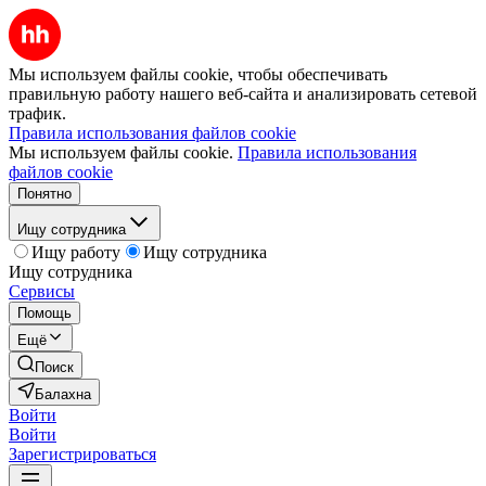
Мы используем файлы cookie, чтобы обеспечивать
правильную работу нашего веб-сайта и анализировать сетевой
трафик.
Правила использования файлов cookie
Мы используем файлы cookie.
Правила использования
файлов cookie
Понятно
Ищу сотрудника
Ищу работу
Ищу сотрудника
Ищу сотрудника
Сервисы
Помощь
Ещё
Поиск
Балахна
Войти
Войти
Зарегистрироваться