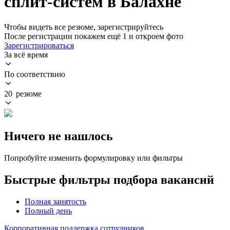
сплит-систем в Балахне
Чтобы видеть все резюме, зарегистрируйтесь
После регистрации покажем ещё 1 и откроем фото
Зарегистрироваться
За всё время
По соответствию
20 резюме
Ничего не нашлось
Попробуйте изменить формулировку или фильтры
Быстрые фильтры подбора вакансий
Полная занятость
Полный день
Корпоративная поддержка сотрудников