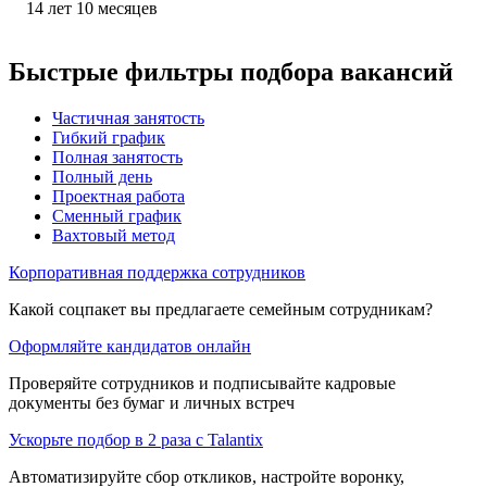
14
лет
10
месяцев
Быстрые фильтры подбора вакансий
Частичная занятость
Гибкий график
Полная занятость
Полный день
Проектная работа
Сменный график
Вахтовый метод
Корпоративная поддержка сотрудников
Какой соцпакет вы предлагаете семейным сотрудникам?
Оформляйте кандидатов онлайн
Проверяйте сотрудников и подписывайте кадровые
документы без бумаг и личных встреч
Ускорьте подбор в 2 раза с Talantix
Автоматизируйте сбор откликов, настройте воронку,