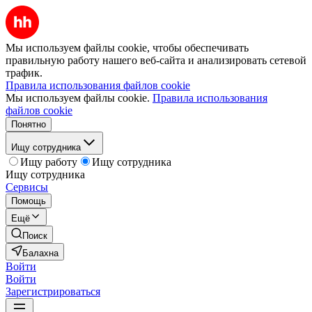
Мы используем файлы cookie, чтобы обеспечивать
правильную работу нашего веб-сайта и анализировать сетевой
трафик.
Правила использования файлов cookie
Мы используем файлы cookie.
Правила использования
файлов cookie
Понятно
Ищу сотрудника
Ищу работу
Ищу сотрудника
Ищу сотрудника
Сервисы
Помощь
Ещё
Поиск
Балахна
Войти
Войти
Зарегистрироваться