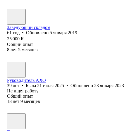
Заведующий складом
61
год
•
Обновлено
5 января 2019
25 000
₽
Общий опыт
8
лет
5
месяцев
Руководитель АХО
39
лет
•
Была
21 июля 2025
•
Обновлено
23 января 2023
Не ищет работу
Общий опыт
18
лет
9
месяцев