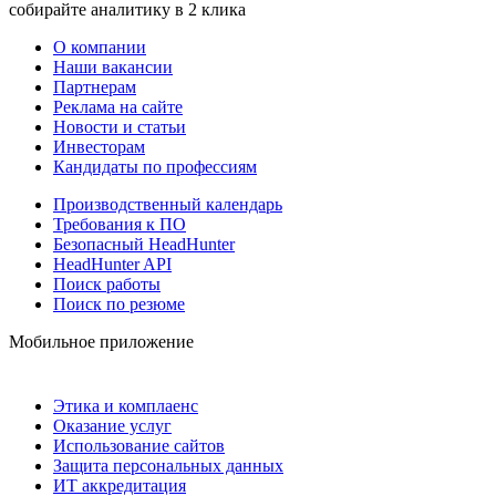
собирайте аналитику в 2 клика
О компании
Наши вакансии
Партнерам
Реклама на сайте
Новости и статьи
Инвесторам
Кандидаты по профессиям
Производственный календарь
Требования к ПО
Безопасный HeadHunter
HeadHunter API
Поиск работы
Поиск по резюме
Мобильное приложение
Этика и комплаенс
Оказание услуг
Использование сайтов
Защита персональных данных
ИТ аккредитация