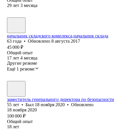
Общий опыт
29
лет
3
месяца
начальник складского комплекса,начальник склада
63
года
•
Обновлено
8 августа 2017
45 000
₽
Общий опыт
17
лет
4
месяца
Другие резюме
Ещё 1 резюме
заместитель генерального директора по безопасности
55
лет
•
Был
18 ноября 2020
•
Обновлено
18 ноября 2020
100 000
₽
Общий опыт
18
лет