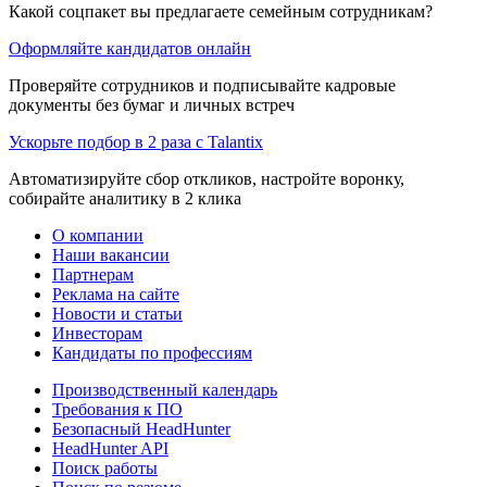
Какой соцпакет вы предлагаете семейным сотрудникам?
Оформляйте кандидатов онлайн
Проверяйте сотрудников и подписывайте кадровые
документы без бумаг и личных встреч
Ускорьте подбор в 2 раза с Talantix
Автоматизируйте сбор откликов, настройте воронку,
собирайте аналитику в 2 клика
О компании
Наши вакансии
Партнерам
Реклама на сайте
Новости и статьи
Инвесторам
Кандидаты по профессиям
Производственный календарь
Требования к ПО
Безопасный HeadHunter
HeadHunter API
Поиск работы