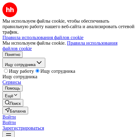
Мы используем файлы cookie, чтобы обеспечивать
правильную работу нашего веб-сайта и анализировать сетевой
трафик.
Правила использования файлов cookie
Мы используем файлы cookie.
Правила использования
файлов cookie
Понятно
Ищу сотрудника
Ищу работу
Ищу сотрудника
Ищу сотрудника
Сервисы
Помощь
Ещё
Поиск
Балахна
Войти
Войти
Зарегистрироваться