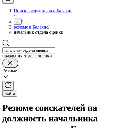
Поиск сотрудников в Балахне
/
/
...
резюме в Балахне
/
начальник отдела оценки
начальник отдела оценки
Резюме
Найти
Резюме соискателей на
должность начальника