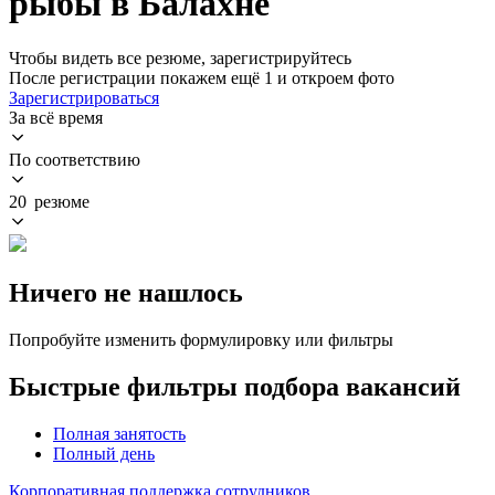
рыбы в Балахне
Чтобы видеть все резюме, зарегистрируйтесь
После регистрации покажем ещё 1 и откроем фото
Зарегистрироваться
За всё время
По соответствию
20 резюме
Ничего не нашлось
Попробуйте изменить формулировку или фильтры
Быстрые фильтры подбора вакансий
Полная занятость
Полный день
Корпоративная поддержка сотрудников