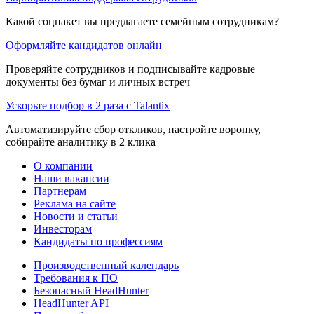
Какой соцпакет вы предлагаете семейным сотрудникам?
Оформляйте кандидатов онлайн
Проверяйте сотрудников и подписывайте кадровые
документы без бумаг и личных встреч
Ускорьте подбор в 2 раза с Talantix
Автоматизируйте сбор откликов, настройте воронку,
собирайте аналитику в 2 клика
О компании
Наши вакансии
Партнерам
Реклама на сайте
Новости и статьи
Инвесторам
Кандидаты по профессиям
Производственный календарь
Требования к ПО
Безопасный HeadHunter
HeadHunter API