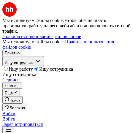
Мы используем файлы cookie, чтобы обеспечивать
правильную работу нашего веб-сайта и анализировать сетевой
трафик.
Правила использования файлов cookie
Мы используем файлы cookie.
Правила использования
файлов cookie
Понятно
Ищу сотрудника
Ищу работу
Ищу сотрудника
Ищу сотрудника
Сервисы
Помощь
Ещё
Поиск
Балахна
Войти
Войти
Зарегистрироваться