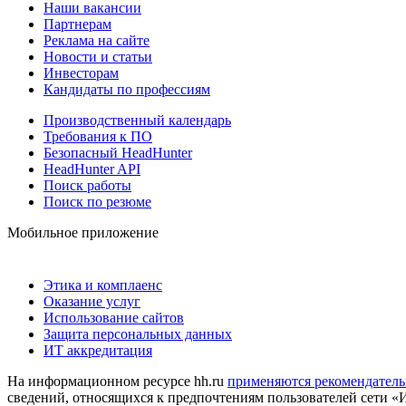
Наши вакансии
Партнерам
Реклама на сайте
Новости и статьи
Инвесторам
Кандидаты по профессиям
Производственный календарь
Требования к ПО
Безопасный HeadHunter
HeadHunter API
Поиск работы
Поиск по резюме
Мобильное приложение
Этика и комплаенс
Оказание услуг
Использование сайтов
Защита персональных данных
ИТ аккредитация
На информационном ресурсе hh.ru
применяются рекомендатель
сведений, относящихся к предпочтениям пользователей сети «