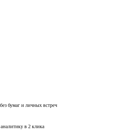
без бумаг и личных встреч
 аналитику в 2 клика