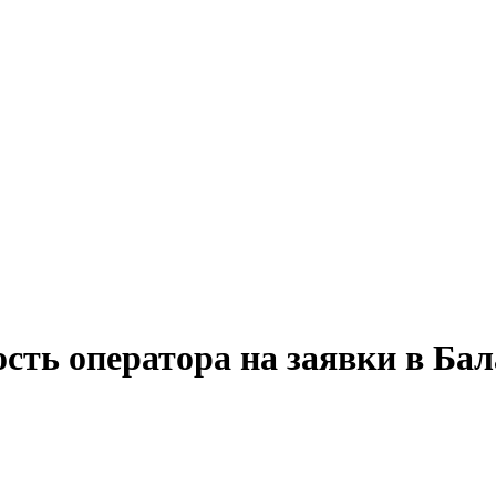
сть оператора на заявки в Бал