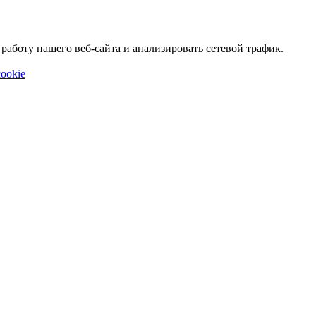
аботу нашего веб-сайта и анализировать сетевой трафик.
ookie