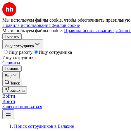
Мы используем файлы cookie, чтобы обеспечивать правильную р
Правила использования файлов cookie
Мы используем файлы cookie.
Правила использования файлов c
Понятно
Ищу сотрудника
Ищу работу
Ищу сотрудника
Ищу сотрудника
Сервисы
Помощь
Ещё
Поиск
Балахна
Войти
Войти
Зарегистрироваться
Поиск сотрудников в Балахне