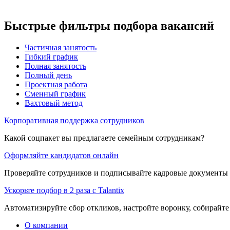
Быстрые фильтры подбора вакансий
Частичная занятость
Гибкий график
Полная занятость
Полный день
Проектная работа
Сменный график
Вахтовый метод
Корпоративная поддержка сотрудников
Какой соцпакет вы предлагаете семейным сотрудникам?
Оформляйте кандидатов онлайн
Проверяйте сотрудников и подписывайте кадровые документы 
Ускорьте подбор в 2 раза с Talantix
Автоматизируйте сбор откликов, настройте воронку, собирайте
О компании