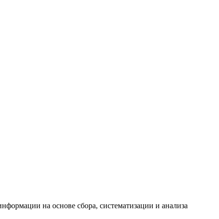
формации на основе сбора, систематизации и анализа