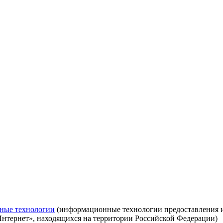
ные технологии
(информационные технологии предоставления ин
Интернет», находящихся на территории Российской Федерации)