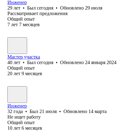
Инженер
29
лет
•
Был
сегодня
•
Обновлено
29 июля
Рассматривает предложения
Общий опыт
7
лет
7
месяцев
Мастер участка
40
лет
•
Был
сегодня
•
Обновлено
24 января 2024
Общий опыт
20
лет
9
месяцев
Инженер
32
года
•
Был
21 июля
•
Обновлено
14 марта
Не ищет работу
Общий опыт
10
лет
6
месяцев