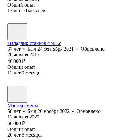
Общий опыт
13
лет
10
месяцев
Наладчик станков с ЧПУ
37
лет
•
Был
24 сентября 2021
•
Обновлено
26 января 2015
40 000
₽
Общий опыт
12
лет
9
месяцев
Мастер смены
58
лет
•
Был
26 ноября 2022
•
Обновлено
12 января 2020
50 000
₽
Общий опыт
20
лет
5
месяцев