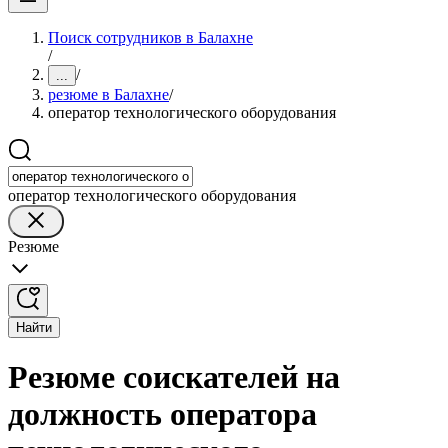
Поиск сотрудников в Балахне
/
/
...
резюме в Балахне
/
оператор технологического оборудования
оператор технологического оборудования
Резюме
Найти
Резюме соискателей на
должность оператора