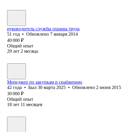
руководитель службы охраны труда
51
год
•
Обновлено
7 января 2014
40 000
₽
Общий опыт
29
лет
2
месяца
Менеджер по закупкам и снабжению
42
года
•
Был
30 марта 2025
•
Обновлено
2 июня 2015
30 000
₽
Общий опыт
18
лет
11
месяцев