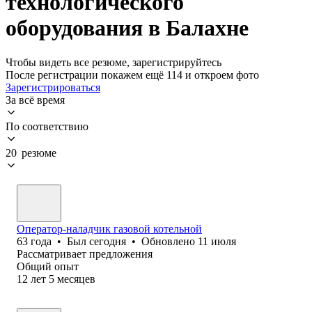
технологического
оборудования в Балахне
Чтобы видеть все резюме, зарегистрируйтесь
После регистрации покажем ещё 114 и откроем фото
Зарегистрироваться
За всё время
По соответствию
20 резюме
Оператор-наладчик газовой котельной
63
года
•
Был
сегодня
•
Обновлено
11 июля
Рассматривает предложения
Общий опыт
12
лет
5
месяцев