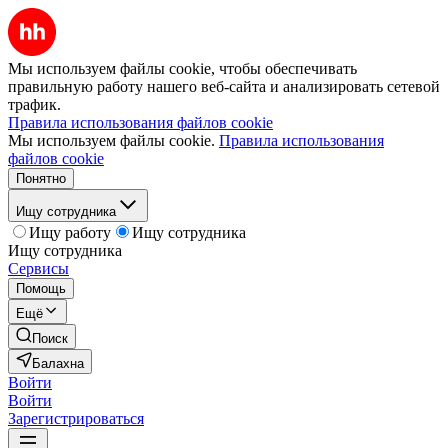
Мы используем файлы cookie, чтобы обеспечивать
правильную работу нашего веб-сайта и анализировать сетевой
трафик.
Правила использования файлов cookie
Мы используем файлы cookie.
Правила использования
файлов cookie
Понятно
Ищу сотрудника
Ищу работу
Ищу сотрудника
Ищу сотрудника
Сервисы
Помощь
Ещё
Поиск
Балахна
Войти
Войти
Зарегистрироваться