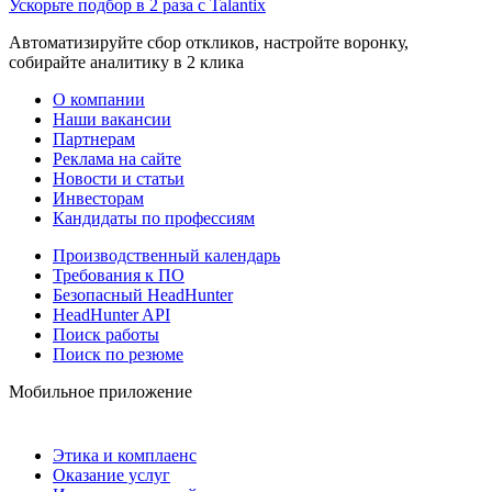
Ускорьте подбор в 2 раза с Talantix
Автоматизируйте сбор откликов, настройте воронку,
собирайте аналитику в 2 клика
О компании
Наши вакансии
Партнерам
Реклама на сайте
Новости и статьи
Инвесторам
Кандидаты по профессиям
Производственный календарь
Требования к ПО
Безопасный HeadHunter
HeadHunter API
Поиск работы
Поиск по резюме
Мобильное приложение
Этика и комплаенс
Оказание услуг