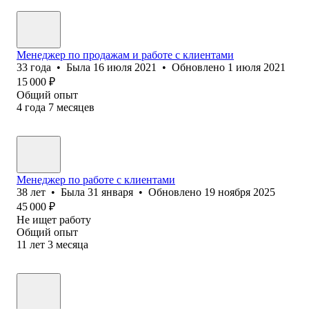
Менеджер по продажам и работе с клиентами
33
года
•
Была
16 июля 2021
•
Обновлено
1 июля 2021
15 000
₽
Общий опыт
4
года
7
месяцев
Менеджер по работе с клиентами
38
лет
•
Была
31 января
•
Обновлено
19 ноября 2025
45 000
₽
Не ищет работу
Общий опыт
11
лет
3
месяца