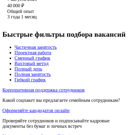
40 000
₽
Общий опыт
3
года
1
месяц
Быстрые фильтры подбора вакансий
Частичная занятость
Проектная работа
Сменный график
Вахтовый метод
Полный день
Полная занятость
Гибкий график
Корпоративная поддержка сотрудников
Какой соцпакет вы предлагаете семейным сотрудникам?
Оформляйте кандидатов онлайн
Проверяйте сотрудников и подписывайте кадровые
документы без бумаг и личных встреч