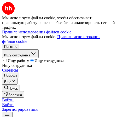
Мы используем файлы cookie, чтобы обеспечивать
правильную работу нашего веб-сайта и анализировать сетевой
трафик.
Правила использования файлов cookie
Мы используем файлы cookie.
Правила использования
файлов cookie
Понятно
Ищу сотрудника
Ищу работу
Ищу сотрудника
Ищу сотрудника
Сервисы
Помощь
Ещё
Поиск
Балахна
Войти
Войти
Зарегистрироваться