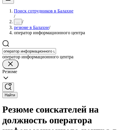
Поиск сотрудников в Балахне
/
/
...
резюме в Балахне
/
оператор информационного центра
оператор информационного центра
Резюме
Найти
Резюме соискателей на
должность оператора