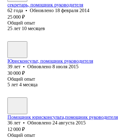
секретарь, помощник руководителя
62
года
•
Обновлено
18 февраля 2014
25 000
₽
Общий опыт
25
лет
10
месяцев
Юрисконсульт, помощник руководителя
39
лет
•
Обновлено
8 июля 2015
30 000
₽
Общий опыт
5
лет
4
месяца
Помощник юрисконсульта,помощник руководителя
36
лет
•
Обновлено
24 августа 2015
12 000
₽
Общий опыт