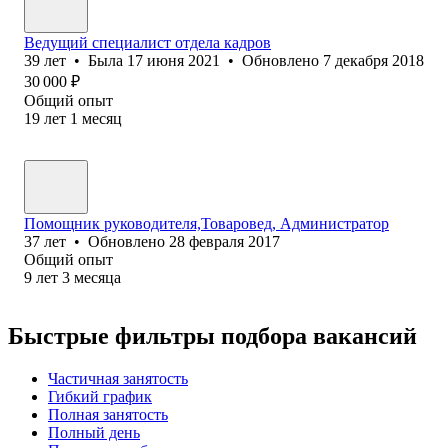
Ведущий специалист отдела кадров
39
лет
•
Была
17 июня 2021
•
Обновлено
7 декабря 2018
30 000
₽
Общий опыт
19
лет
1
месяц
Помощник руководителя,Товаровед, Администратор
37
лет
•
Обновлено
28 февраля 2017
Общий опыт
9
лет
3
месяца
Быстрые фильтры подбора вакансий
Частичная занятость
Гибкий график
Полная занятость
Полный день