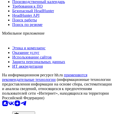
Производственный календарь
Требования к ПО
Безопасный HeadHunter
HeadHunter API
Поиск работы
Поиск по резюме
Мобильное приложение
Этика и комплаенс
Оказание услуг
Использование сайтов
Защита персональных данных
ИТ аккредитация
На информационном ресурсе hh.ru
применяются
рекомендательные технологии
(информационные технологии
предоставления информации на основе сбора, систематизации
и анализа сведений, относящихся к предпочтениям
пользователей сети «Интернет», находящихся на территории
Российской Федерации)