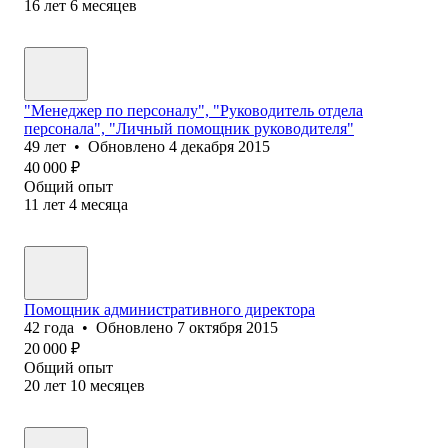
16
лет
6
месяцев
"Менеджер по персоналу", "Руководитель отдела
персонала", "Личный помощник руководителя"
49
лет
•
Обновлено
4 декабря 2015
40 000
₽
Общий опыт
11
лет
4
месяца
Помощник административного директора
42
года
•
Обновлено
7 октября 2015
20 000
₽
Общий опыт
20
лет
10
месяцев