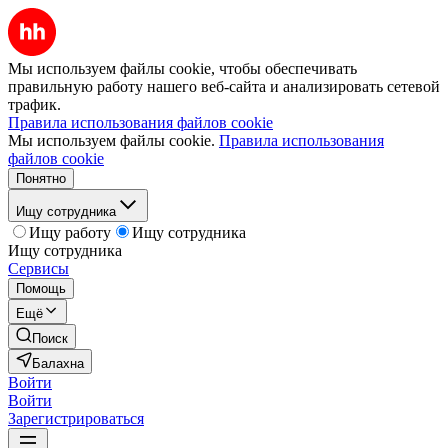
Мы используем файлы cookie, чтобы обеспечивать
правильную работу нашего веб-сайта и анализировать сетевой
трафик.
Правила использования файлов cookie
Мы используем файлы cookie.
Правила использования
файлов cookie
Понятно
Ищу сотрудника
Ищу работу
Ищу сотрудника
Ищу сотрудника
Сервисы
Помощь
Ещё
Поиск
Балахна
Войти
Войти
Зарегистрироваться