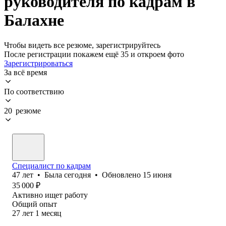
руководителя по кадрам в
Балахне
Чтобы видеть все резюме, зарегистрируйтесь
После регистрации покажем ещё 35 и откроем фото
Зарегистрироваться
За всё время
По соответствию
20 резюме
Специалист по кадрам
47
лет
•
Была
сегодня
•
Обновлено
15 июня
35 000
₽
Активно ищет работу
Общий опыт
27
лет
1
месяц