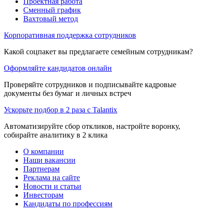
Проектная работа
Сменный график
Вахтовый метод
Корпоративная поддержка сотрудников
Какой соцпакет вы предлагаете семейным сотрудникам?
Оформляйте кандидатов онлайн
Проверяйте сотрудников и подписывайте кадровые
документы без бумаг и личных встреч
Ускорьте подбор в 2 раза с Talantix
Автоматизируйте сбор откликов, настройте воронку,
собирайте аналитику в 2 клика
О компании
Наши вакансии
Партнерам
Реклама на сайте
Новости и статьи
Инвесторам
Кандидаты по профессиям