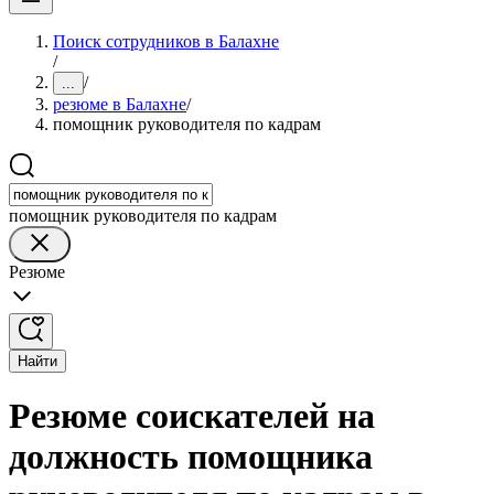
Поиск сотрудников в Балахне
/
/
...
резюме в Балахне
/
помощник руководителя по кадрам
помощник руководителя по кадрам
Резюме
Найти
Резюме соискателей на
должность помощника