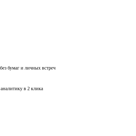
без бумаг и личных встреч
 аналитику в 2 клика