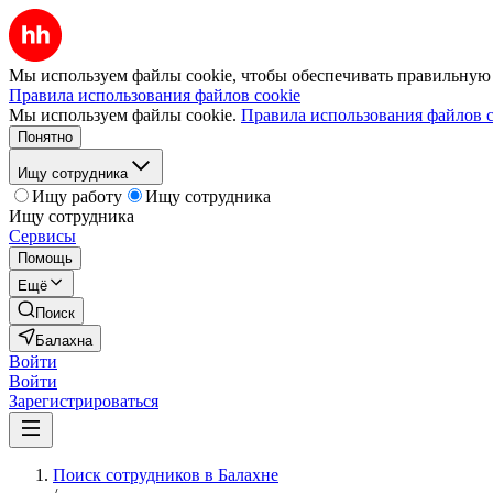
Мы используем файлы cookie, чтобы обеспечивать правильную р
Правила использования файлов cookie
Мы используем файлы cookie.
Правила использования файлов c
Понятно
Ищу сотрудника
Ищу работу
Ищу сотрудника
Ищу сотрудника
Сервисы
Помощь
Ещё
Поиск
Балахна
Войти
Войти
Зарегистрироваться
Поиск сотрудников в Балахне