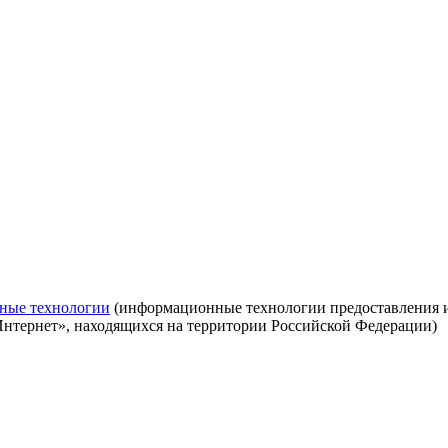
ные технологии
(информационные технологии предоставления ин
Интернет», находящихся на территории Российской Федерации)