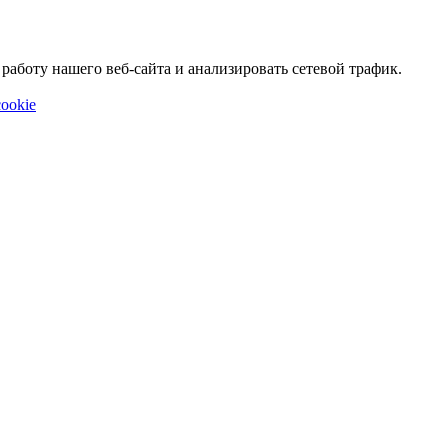
аботу нашего веб-сайта и анализировать сетевой трафик.
ookie