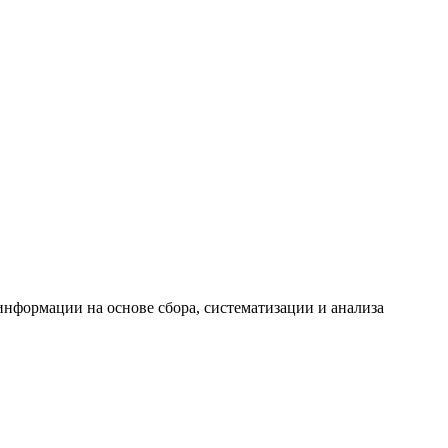
формации на основе сбора, систематизации и анализа