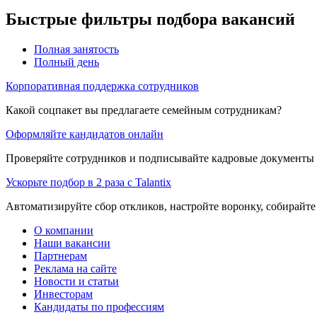
Быстрые фильтры подбора вакансий
Полная занятость
Полный день
Корпоративная поддержка сотрудников
Какой соцпакет вы предлагаете семейным сотрудникам?
Оформляйте кандидатов онлайн
Проверяйте сотрудников и подписывайте кадровые документы 
Ускорьте подбор в 2 раза с Talantix
Автоматизируйте сбор откликов, настройте воронку, собирайте
О компании
Наши вакансии
Партнерам
Реклама на сайте
Новости и статьи
Инвесторам
Кандидаты по профессиям