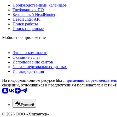
Производственный календарь
Требования к ПО
Безопасный HeadHunter
HeadHunter API
Поиск работы
Поиск по резюме
Мобильное приложение
Этика и комплаенс
Оказание услуг
Использование сайтов
Защита персональных данных
ИТ аккредитация
На информационном ресурсе hh.ru
применяются рекомендатель
сведений, относящихся к предпочтениям пользователей сети «
Русский
© 2026 ООО «Хэдхантер»