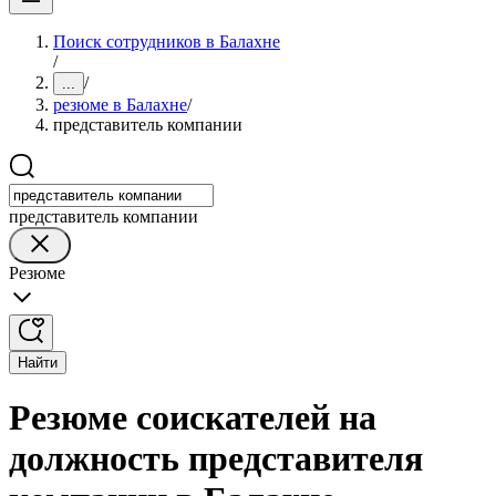
Поиск сотрудников в Балахне
/
/
...
резюме в Балахне
/
представитель компании
представитель компании
Резюме
Найти
Резюме соискателей на
должность представителя