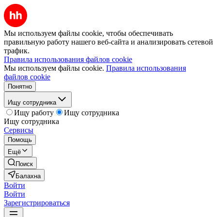
Мы используем файлы cookie, чтобы обеспечивать
правильную работу нашего веб-сайта и анализировать сетевой
трафик.
Правила использования файлов cookie
Мы используем файлы cookie.
Правила использования
файлов cookie
Понятно
Ищу сотрудника
Ищу работу
Ищу сотрудника
Ищу сотрудника
Сервисы
Помощь
Ещё
Поиск
Балахна
Войти
Войти
Зарегистрироваться