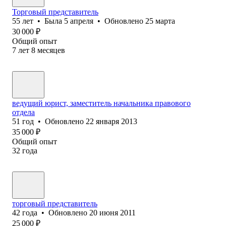
Торговый представитель
55
лет
•
Была
5 апреля
•
Обновлено
25 марта
30 000
₽
Общий опыт
7
лет
8
месяцев
ведущий юрист, заместитель начальника правового
отдела
51
год
•
Обновлено
22 января 2013
35 000
₽
Общий опыт
32
года
торговый представитель
42
года
•
Обновлено
20 июня 2011
25 000
₽