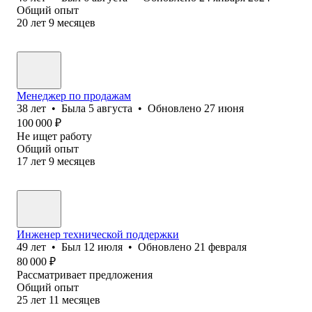
Общий опыт
20
лет
9
месяцев
Менеджер по продажам
38
лет
•
Была
5 августа
•
Обновлено
27 июня
100 000
₽
Не ищет работу
Общий опыт
17
лет
9
месяцев
Инженер технической поддержки
49
лет
•
Был
12 июля
•
Обновлено
21 февраля
80 000
₽
Рассматривает предложения
Общий опыт
25
лет
11
месяцев