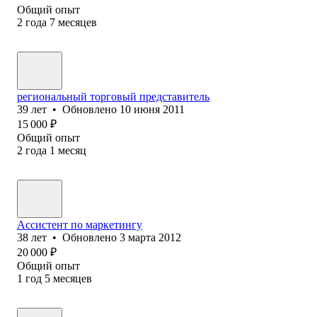
Общий опыт
2
года
7
месяцев
региональный торговый представитель
39
лет
•
Обновлено
10 июня 2011
15 000
₽
Общий опыт
2
года
1
месяц
Ассистент по маркетингу
38
лет
•
Обновлено
3 марта 2012
20 000
₽
Общий опыт
1
год
5
месяцев