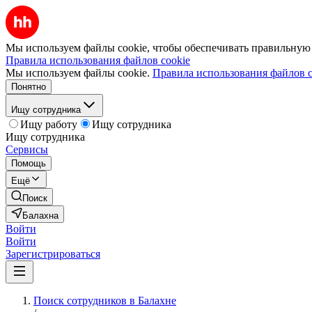
Мы используем файлы cookie, чтобы обеспечивать правильную р
Правила использования файлов cookie
Мы используем файлы cookie.
Правила использования файлов c
Понятно
Ищу сотрудника
Ищу работу
Ищу сотрудника
Ищу сотрудника
Сервисы
Помощь
Ещё
Поиск
Балахна
Войти
Войти
Зарегистрироваться
Поиск сотрудников в Балахне