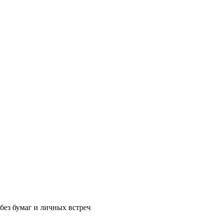
без бумаг и личных встреч