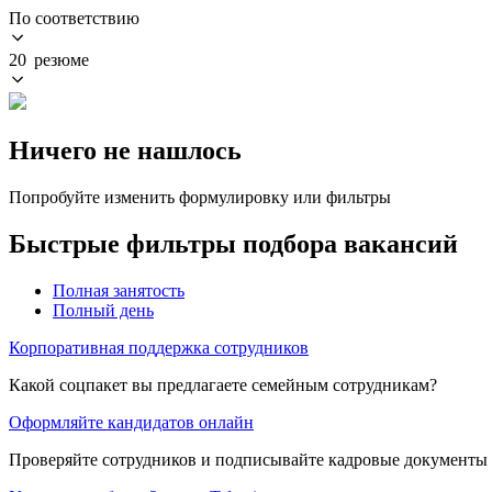
По соответствию
20 резюме
Ничего не нашлось
Попробуйте изменить формулировку или фильтры
Быстрые фильтры подбора вакансий
Полная занятость
Полный день
Корпоративная поддержка сотрудников
Какой соцпакет вы предлагаете семейным сотрудникам?
Оформляйте кандидатов онлайн
Проверяйте сотрудников и подписывайте кадровые документы 