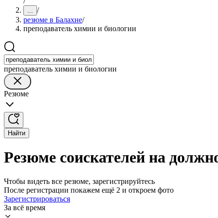
/
/
...
резюме в Балахне
/
преподаватель химии и биологии
преподаватель химии и биологии
Резюме
Найти
Резюме соискателей на должн
Чтобы видеть все резюме, зарегистрируйтесь
После регистрации покажем ещё 2 и откроем фото
Зарегистрироваться
За всё время