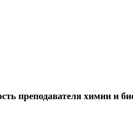
ость преподавателя химии и би