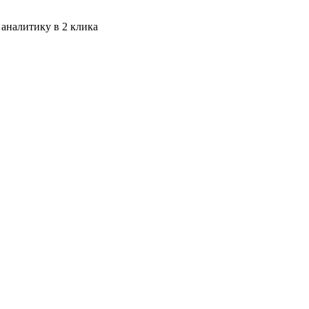
 аналитику в 2 клика