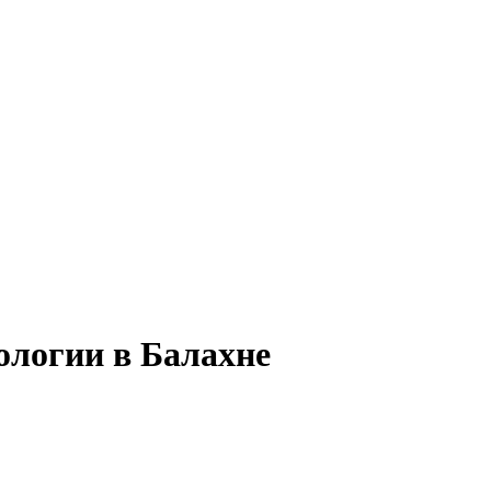
ологии в Балахне