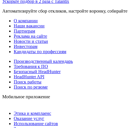
Ускорьте подбор в 2 раза с Talantix
Автоматизируйте сбор откликов, настройте воронку, собирайте
О компании
Наши вакансии
Партнерам
Реклама на сайте
Новости и статьи
Инвесторам
Кандидаты по профессиям
Производственный календарь
Требования к ПО
Безопасный HeadHunter
HeadHunter API
Поиск работы
Поиск по резюме
Мобильное приложение
Этика и комплаенс
Оказание услуг
Использование сайтов