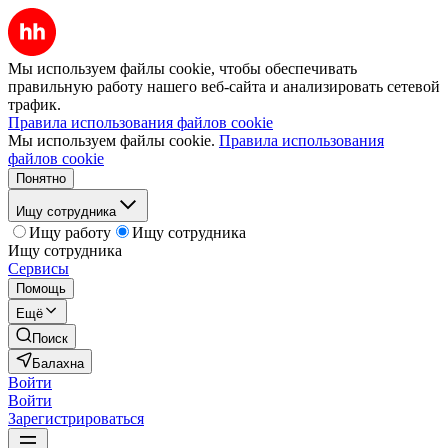
Мы используем файлы cookie, чтобы обеспечивать
правильную работу нашего веб-сайта и анализировать сетевой
трафик.
Правила использования файлов cookie
Мы используем файлы cookie.
Правила использования
файлов cookie
Понятно
Ищу сотрудника
Ищу работу
Ищу сотрудника
Ищу сотрудника
Сервисы
Помощь
Ещё
Поиск
Балахна
Войти
Войти
Зарегистрироваться