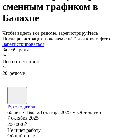
сменным графиком в
Балахне
Чтобы видеть все резюме, зарегистрируйтесь
После регистрации покажем ещё 7 и откроем фото
Зарегистрироваться
За всё время
По соответствию
20 резюме
Руководитель
66
лет
•
Был
23 октября 2025
•
Обновлено
7 октября 2025
200 000
₽
Не ищет работу
Общий опыт