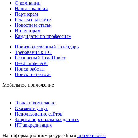
О компании
Наши вакансии
Партнерам
Реклама на сайте
Новости и статьи
Инвесторам
Кандидаты по профессиям
Производственный календарь
Требования к ПО
Безопасный HeadHunter
HeadHunter API
Поиск работы
Поиск по резюме
Мобильное приложение
Этика и комплаенс
Оказание услуг
Использование сайтов
Защита персональных данных
ИТ аккредитация
На информационном ресурсе hh.ru
применяются