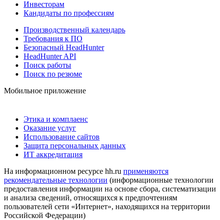
Инвесторам
Кандидаты по профессиям
Производственный календарь
Требования к ПО
Безопасный HeadHunter
HeadHunter API
Поиск работы
Поиск по резюме
Мобильное приложение
Этика и комплаенс
Оказание услуг
Использование сайтов
Защита персональных данных
ИТ аккредитация
На информационном ресурсе hh.ru
применяются
рекомендательные технологии
(информационные технологии
предоставления информации на основе сбора, систематизации
и анализа сведений, относящихся к предпочтениям
пользователей сети «Интернет», находящихся на территории
Российской Федерации)