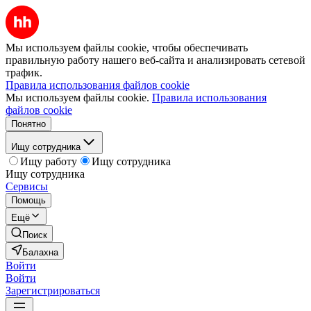
Мы используем файлы cookie, чтобы обеспечивать
правильную работу нашего веб-сайта и анализировать сетевой
трафик.
Правила использования файлов cookie
Мы используем файлы cookie.
Правила использования
файлов cookie
Понятно
Ищу сотрудника
Ищу работу
Ищу сотрудника
Ищу сотрудника
Сервисы
Помощь
Ещё
Поиск
Балахна
Войти
Войти
Зарегистрироваться