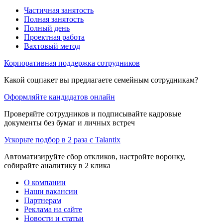
Частичная занятость
Полная занятость
Полный день
Проектная работа
Вахтовый метод
Корпоративная поддержка сотрудников
Какой соцпакет вы предлагаете семейным сотрудникам?
Оформляйте кандидатов онлайн
Проверяйте сотрудников и подписывайте кадровые
документы без бумаг и личных встреч
Ускорьте подбор в 2 раза с Talantix
Автоматизируйте сбор откликов, настройте воронку,
собирайте аналитику в 2 клика
О компании
Наши вакансии
Партнерам
Реклама на сайте
Новости и статьи