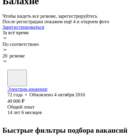
Балахне
Чтобы видеть все резюме, зарегистрируйтесь
После регистрации покажем ещё 4 и откроем фото
Зарегистрироваться
За всё время
По соответствию
20 резюме
Электрик-инженер
72
года
•
Обновлено
4 октября 2016
40 000
₽
Общий опыт
14
лет
6
месяцев
Быстрые фильтры подбора вакансий